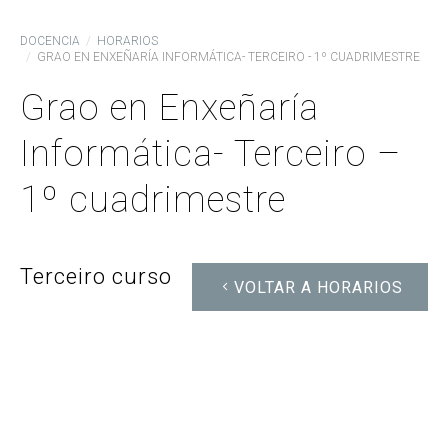
DOCENCIA
HORARIOS
GRAO EN ENXEÑARÍA INFORMÁTICA- TERCEIRO - 1º CUADRIMESTRE
Grao en Enxeñaría
Informática- Terceiro –
1º cuadrimestre
Terceiro curso
VOLTAR A HORARIOS