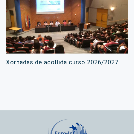
Xornadas de acollida curso 2026/2027