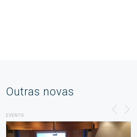
Outras novas
EVENTO