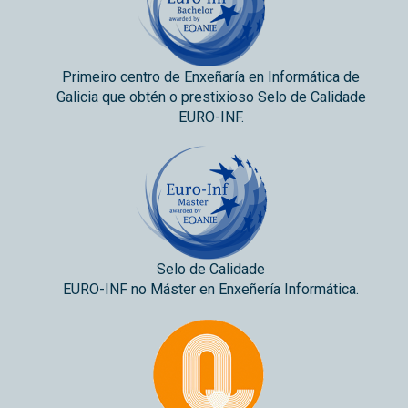
Primeiro centro de Enxeñaría en Informática de
Galicia que obtén o prestixioso Selo de Calidade
EURO-INF.
Selo de Calidade
EURO-INF no Máster en Enxeñería Informática.