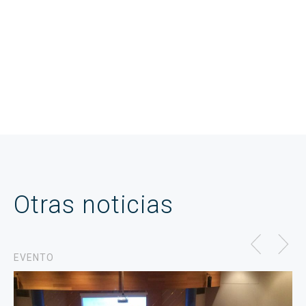
Otras noticias
EVENTO