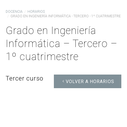
DOCENCIA
HORARIOS
GRADO EN INGENIERÍA INFORMÁTICA - TERCERO - 1º CUATRIMESTRE
Grado en Ingeniería
Informática – Tercero –
1º cuatrimestre
Tercer curso
VOLVER A HORARIOS