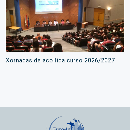
Xornadas de acollida curso 2026/2027