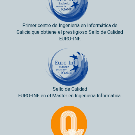
Primer centro de Ingeniería en Informática de
Galicia que obtiene el prestigioso Sello de Calidad
EURO-INF.
Sello de Calidad
EURO-INF en el Máster en Ingeniería Informática.