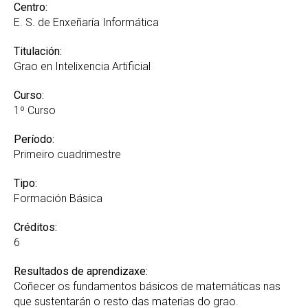
Centro:
E. S. de Enxeñaría Informática
Titulación:
Grao en Intelixencia Artificial
Curso:
1º Curso
Período:
Primeiro cuadrimestre
Tipo:
Formación Básica
Créditos:
6
Resultados de aprendizaxe:
Coñecer os fundamentos básicos de matemáticas nas
que sustentarán o resto das materias do grao.