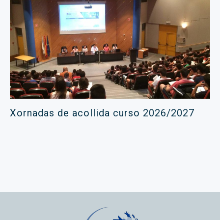
Xornadas de acollida curso 2026/2027