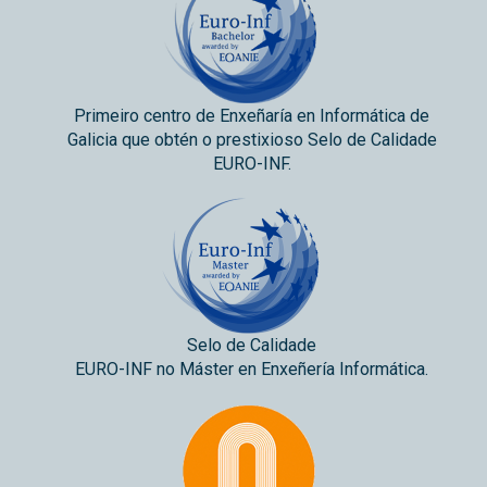
Primeiro centro de Enxeñaría en Informática de
Galicia que obtén o prestixioso Selo de Calidade
EURO-INF.
Selo de Calidade
EURO-INF no Máster en Enxeñería Informática.