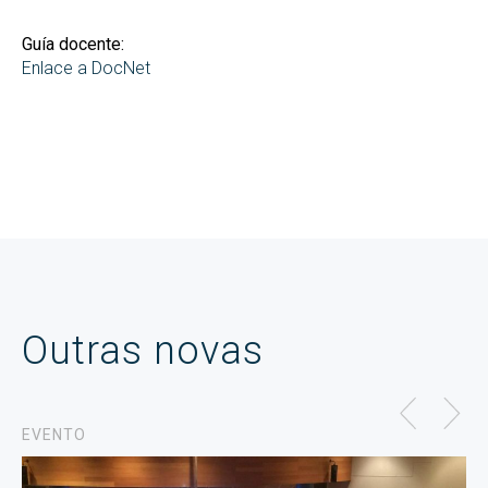
Guía docente:
Enlace a DocNet
Outras novas
EVENTO