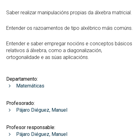
Saber realizar manipulacións propias da álxebra matricial.
Entender os razoamentos de tipo alxébrico máis comúns.
Entender e saber empregar nocións e conceptos básicos
relativos á álxebra, como a diagonalización,
ortogonalidade e as súas aplicacións.
Departamento:
Matemáticas
Profesorado:
Pájaro Diéguez, Manuel
Profesor responsable:
Pájaro Diéguez, Manuel