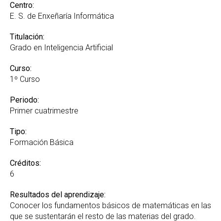
Centro:
E. S. de Enxeñaría Informática
Titulación:
Grado en Inteligencia Artificial
Curso:
1º Curso
Periodo:
Primer cuatrimestre
Tipo:
Formación Básica
Créditos:
6
Resultados del aprendizaje:
Conocer los fundamentos básicos de matemáticas en las
que se sustentarán el resto de las materias del grado.