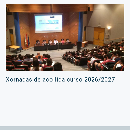
Xornadas de acollida curso 2026/2027