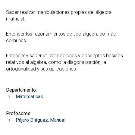
Saber realizar manipulaciones propias del álgebra
matricial.
Entender los razonamientos de tipo algebraico más
comunes.
Entender y saber utilizar nociones y conceptos básicos
relativos al álgebra, como la diagonalización, la
ortogonalidad y sus aplicaciones
Departamento:
Matemáticas
Profesores:
Pájaro Diéguez, Manuel