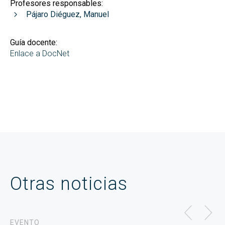
Profesores responsables:
Pájaro Diéguez, Manuel
Guía docente:
Enlace a DocNet
Otras noticias
EVENTO