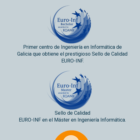
Primer centro de Ingeniería en Informática de
Galicia que obtiene el prestigioso Sello de Calidad
EURO-INF.
Sello de Calidad
EURO-INF en el Máster en Ingeniería Informática.