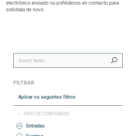
electrónico enviado ou poñédevos en contacto para
solicitala de novo.
BUSCA
FILTRAR
Aplicar os seguintes filtros
TIPO DE CONTENIDO
Entradas