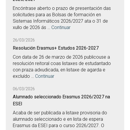
Encóntrase aberto o prazo de presentación das
solicitudes para as Bolsas de formación en
Sistemas Informáticos 2026/2027 ata o 31 de
xullo de 2026 ás …
Continuar
26/03/2026
Resolución Erasmus+ Estudos 2026-2027
Con data de 26 de marzo de 2026 publicouse a
resolución reitoral coas listaxes de estudantado
con praza adxudicada, en listaxe de agarda e
excluído …
Continuar
06/03/2026
Alumnado seleccionado Erasmus 2026/2027 na
ESEI
Acaba de ser publicada a listaxe provisoria do
alumnado seleccionado e en lista de espera
Erasmus da ESEI para o curso 2026/2027. O