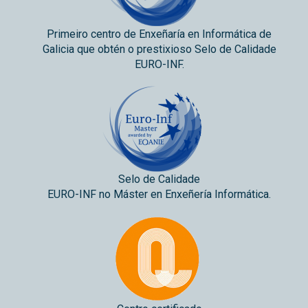
Primeiro centro de Enxeñaría en Informática de
Galicia que obtén o prestixioso Selo de Calidade
EURO-INF.
Selo de Calidade
EURO-INF no Máster en Enxeñería Informática.