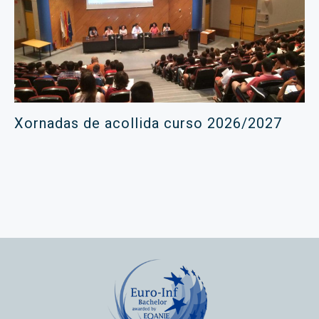
Xornadas de acollida curso 2026/2027