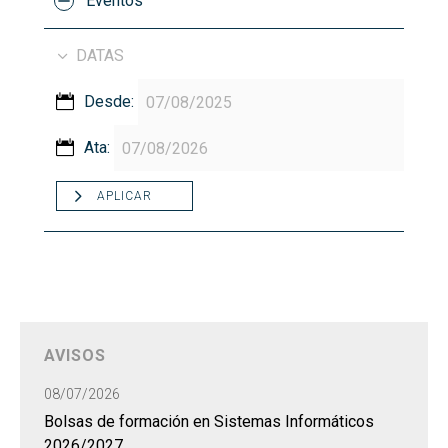
Eventos
DATAS
Desde:
Ata:
APLICAR
AVISOS
08/07/2026
Bolsas de formación en Sistemas Informáticos
2026/2027