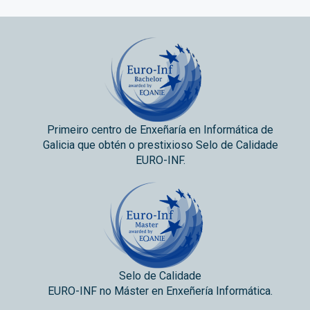
Primeiro centro de Enxeñaría en Informática de
Galicia que obtén o prestixioso Selo de Calidade
EURO-INF.
Selo de Calidade
EURO-INF no Máster en Enxeñería Informática.