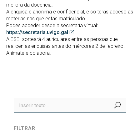
mellora da docencia.
A enquisa é anónima e confidencial, e só terás acceso ás
materias nas que estás matriculado.
Podes acceder desde a secretaría virtual:
https://secretaria.uvigo.gal
A ESEI sorteará 4 auriculares entre as persoas que
realicen as enquisas antes do mércores 2 de febreiro.
Anímate e colabora!
BUSCA
FILTRAR