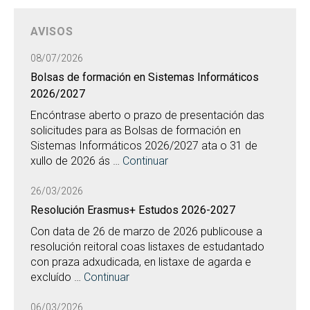
AVISOS
08/07/2026
Bolsas de formación en Sistemas Informáticos
2026/2027
Encóntrase aberto o prazo de presentación das
solicitudes para as Bolsas de formación en
Sistemas Informáticos 2026/2027 ata o 31 de
xullo de 2026 ás …
Continuar
26/03/2026
Resolución Erasmus+ Estudos 2026-2027
Con data de 26 de marzo de 2026 publicouse a
resolución reitoral coas listaxes de estudantado
con praza adxudicada, en listaxe de agarda e
excluído …
Continuar
06/03/2026