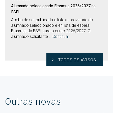
Alumnado seleccionado Erasmus 2026/2027 na
ESEI
Acaba de ser publicada a listaxe provisoria do
alumnado seleccionado e en lista de espera
Erasmus da ESEI para o curso 2026/2027. O
alumnado solicitante …
Continuar
TODOS OS AVISOS
Outras novas