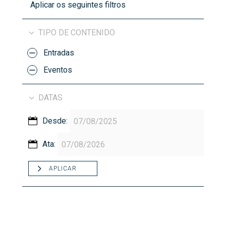
Aplicar os seguintes filtros
TIPO DE CONTENIDO
Entradas
Eventos
DATAS
Desde:
Ata:
APLICAR