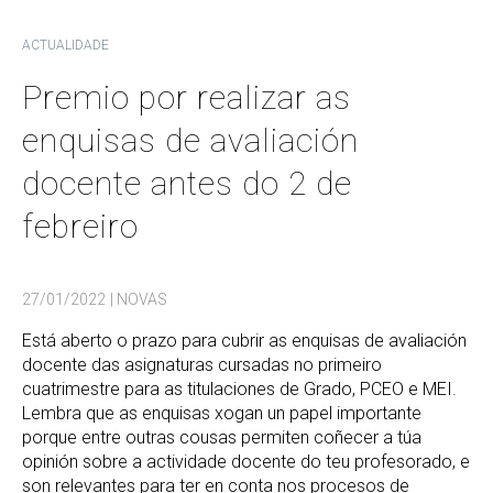
ACTUALIDADE
Premio por realizar as
enquisas de avaliación
docente antes do 2 de
febreiro
27/01/2022
| NOVAS
Está aberto o prazo para cubrir as enquisas de avaliación
docente das asignaturas cursadas no primeiro
cuatrimestre para as titulaciones de Grado, PCEO e MEI.
Lembra que as enquisas xogan un papel importante
porque entre outras cousas permiten coñecer a túa
opinión sobre a actividade docente do teu profesorado, e
son relevantes para ter en conta nos procesos de