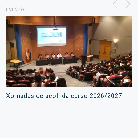
EVENTO
Xornadas de acollida curso 2026/2027