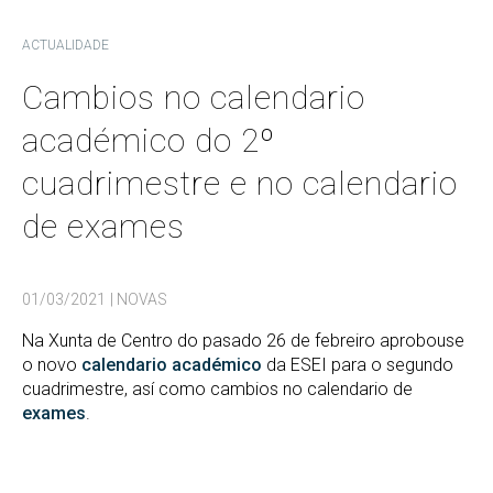
ACTUALIDADE
Cambios no calendario
académico do 2º
cuadrimestre e no calendario
de exames
01/03/2021
| NOVAS
Na Xunta de Centro do pasado 26 de febreiro aprobouse
o novo
calendario académico
da ESEI para o segundo
cuadrimestre, así como cambios no calendario de
exames
.