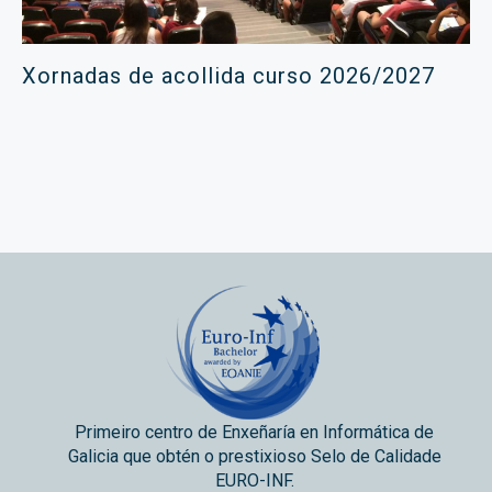
Xornadas de acollida curso 2026/2027
Primeiro centro de Enxeñaría en Informática de
Galicia que obtén o prestixioso Selo de Calidade
EURO-INF.