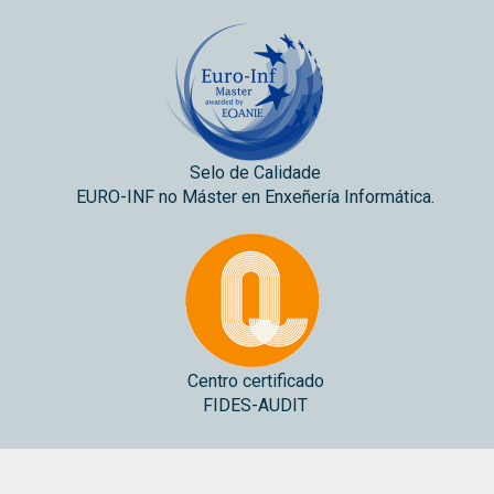
Selo de Calidade
EURO-INF no Máster en Enxeñería Informática.
Centro certificado
FIDES-AUDIT