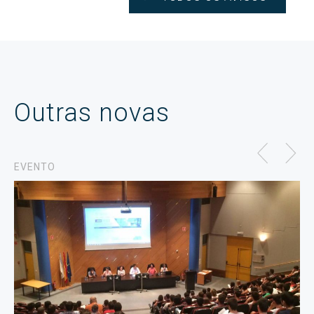
Outras novas
EVENTO