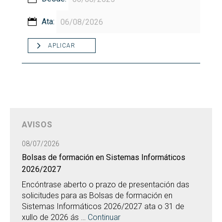
Ata:
APLICAR
AVISOS
08/07/2026
Bolsas de formación en Sistemas Informáticos
2026/2027
Encóntrase aberto o prazo de presentación das
solicitudes para as Bolsas de formación en
Sistemas Informáticos 2026/2027 ata o 31 de
xullo de 2026 ás …
Continuar