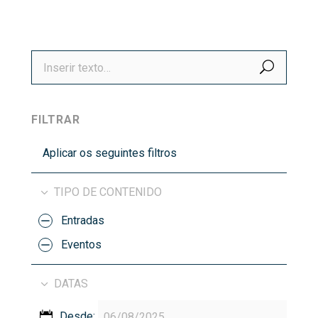
BUSCA
FILTRAR
Aplicar os seguintes filtros
TIPO DE CONTENIDO
Entradas
Eventos
DATAS
Desde: