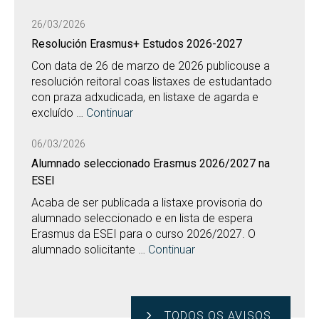
26/03/2026
Resolución Erasmus+ Estudos 2026-2027
Con data de 26 de marzo de 2026 publicouse a
resolución reitoral coas listaxes de estudantado
con praza adxudicada, en listaxe de agarda e
excluído …
Continuar
06/03/2026
Alumnado seleccionado Erasmus 2026/2027 na
ESEI
Acaba de ser publicada a listaxe provisoria do
alumnado seleccionado e en lista de espera
Erasmus da ESEI para o curso 2026/2027. O
alumnado solicitante …
Continuar
TODOS OS AVISOS