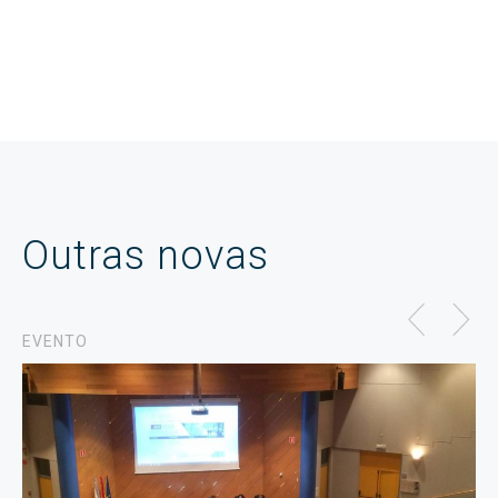
Outras novas
EVENTO