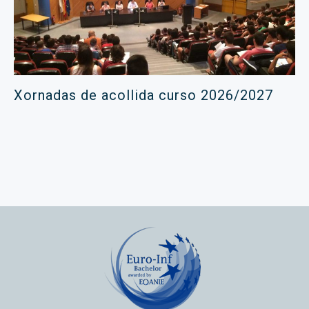
Xornadas de acollida curso 2026/2027