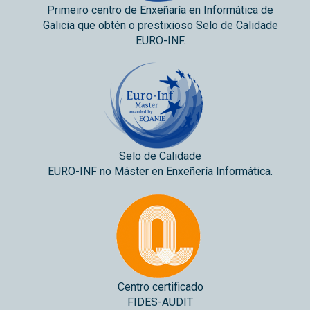
Primeiro centro de Enxeñaría en Informática de
Galicia que obtén o prestixioso Selo de Calidade
EURO-INF.
Selo de Calidade
EURO-INF no Máster en Enxeñería Informática.
Centro certificado
FIDES-AUDIT