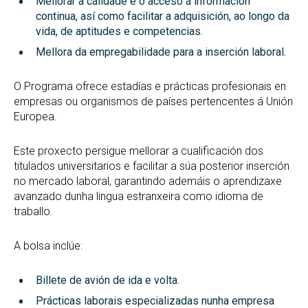
Mellorar a calidade e o acceso á información
continua, así como facilitar a adquisición, ao longo da
vida, de aptitudes e competencias.
Mellora da empregabilidade para a inserción laboral.
O Programa ofrece estadías e prácticas profesionais en
empresas ou organismos de países pertencentes á Unión
Europea.
Este proxecto persigue mellorar a cualificación dos
titulados universitarios e facilitar a súa posterior inserción
no mercado laboral, garantindo ademáis o aprendizaxe
avanzado dunha lingua estranxeira como idioma de
traballo.
A bolsa inclúe:
Billete de avión de ida e volta.
Prácticas laborais especializadas nunha empresa