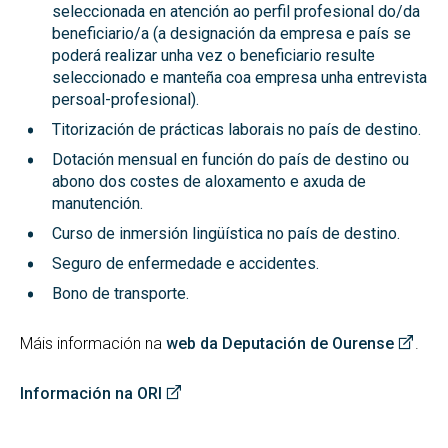
seleccionada en atención ao perfil profesional do/da
beneficiario/a (a designación da empresa e país se
poderá realizar unha vez o beneficiario resulte
seleccionado e manteña coa empresa unha entrevista
persoal-profesional).
Titorización de prácticas laborais no país de destino.
Dotación mensual en función do país de destino ou
abono dos costes de aloxamento e axuda de
manutención.
Curso de inmersión lingüística no país de destino.
Seguro de enfermedade e accidentes.
Bono de transporte.
Máis información na
web da Deputación de Ourense
.
Información na ORI