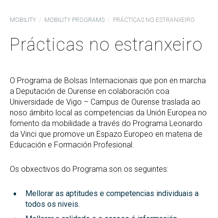
MOBILITY
MOBILITY PROGRAMS
PRÁCTICAS NO ESTRANXEIRO
Prácticas no estranxeiro
O Programa de Bolsas Internacionais que pon en marcha
a Deputación de Ourense en colaboración coa
Universidade de Vigo – Campus de Ourense traslada ao
noso ámbito local as competencias da Unión Europea no
fomento da mobilidade a través do Programa Leonardo
da Vinci que promove un Espazo Europeo en materia de
Educación e Formación Profesional.
Os obxectivos do Programa son os seguintes:
Mellorar as aptitudes e competencias individuais a
todos os niveis.