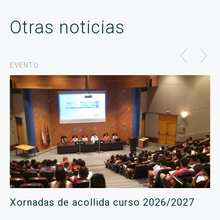
Otras noticias
EVENTO
Xornadas de acollida curso 2026/2027