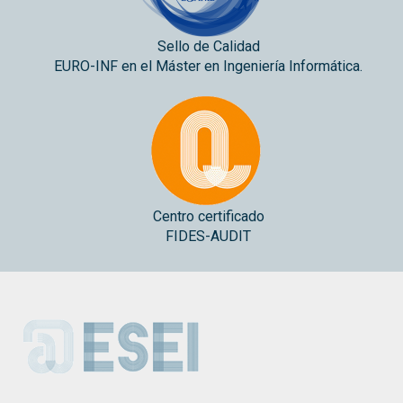
Sello de Calidad
EURO-INF en el Máster en Ingeniería Informática.
Centro certificado
FIDES-AUDIT
ESEI