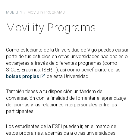
MOBILITY
MOVILITY PROGRAMS
Movility Programs
Como estudiante de la Universidad de Vigo puedes cursar
parte de tus estudios en otras universidades nacionales o
extranjeras a través de diferentes programas (como
SICUE, Erasmus, ISEP, …); así como beneficiarte de las
bolsas propias
de esta Universidad.
También tienes a tu disposición un tándem de
conversación con la finalidad de fomentar el aprendizaje
de idiomas y las relaciones interpersonales entre los
participantes.
Los estudiantes de la ESEI pueden ir, en el marco de
estos programas, además da a otras universidades