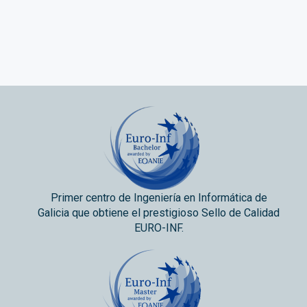
Primer centro de Ingeniería en Informática de
Galicia que obtiene el prestigioso Sello de Calidad
EURO-INF.