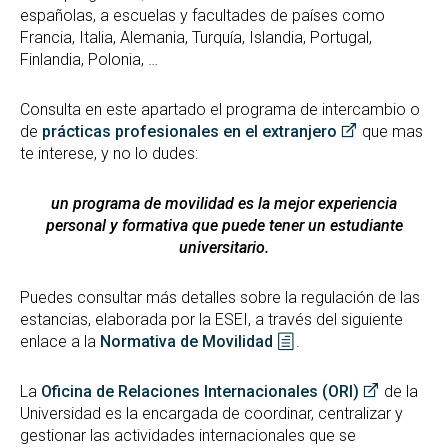
españolas, a escuelas y facultades de países como
Francia, Italia, Alemania, Turquía, Islandia, Portugal,
Finlandia, Polonia, …
Consulta en este apartado el programa de intercambio o
de
prácticas profesionales en el extranjero
que mas
te interese, y no lo dudes:
un programa de movilidad es la mejor experiencia
personal y formativa que puede tener un estudiante
universitario.
Puedes consultar más detalles sobre la regulación de las
estancias, elaborada por la ESEI, a través del siguiente
enlace a la
Normativa de Movilidad
.
La
Oficina de Relaciones Internacionales (ORI)
de la
Universidad es la encargada de coordinar, centralizar y
gestionar las actividades internacionales que se