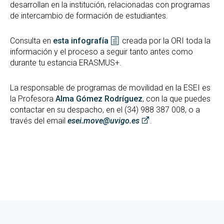
desarrollan en la institución, relacionadas con programas
de intercambio de formación de estudiantes.
Consulta en
esta infografía
creada por la ORI toda la
información y el proceso a seguir tanto antes como
durante tu estancia ERASMUS+.
La responsable de programas de movilidad en la ESEI es
la Profesora
Alma Gómez Rodríguez
, con la que puedes
contactar en su despacho, en el (34) 988 387 008, o a
través del email
esei.move@uvigo.es
.