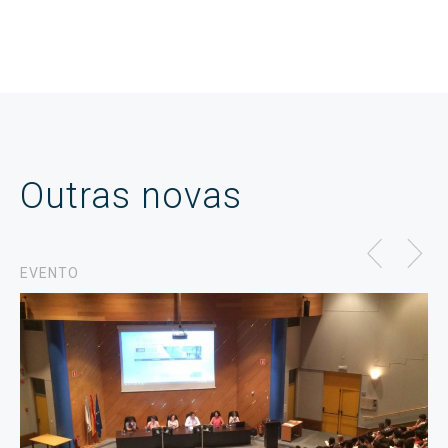
Outras novas
EVENTO