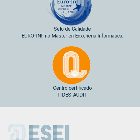
Selo de Calidade
EURO-INF no Máster en Enxeñería Informática.
Centro certificado
FIDES-AUDIT
ESEI