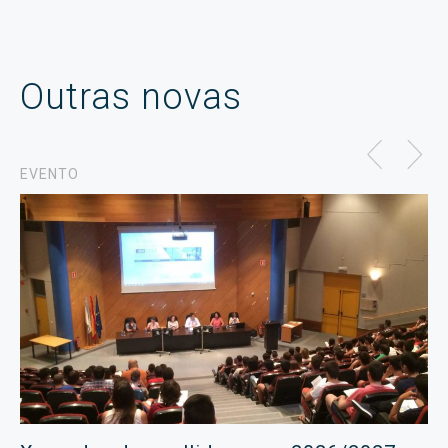
Outras novas
EVENTO