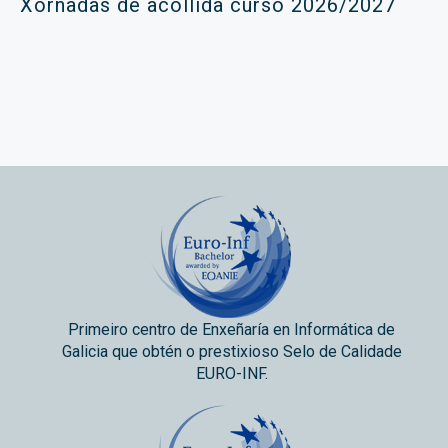
Xornadas de acollida curso 2026/2027
Primeiro centro de Enxeñaría en Informática de
Galicia que obtén o prestixioso Selo de Calidade
EURO-INF.