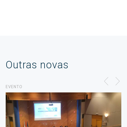
Outras novas
EVENTO