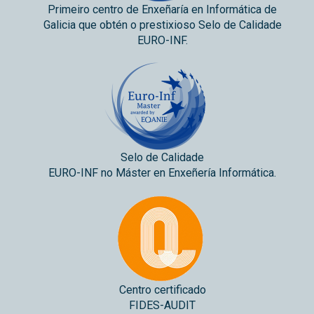
Primeiro centro de Enxeñaría en Informática de
Galicia que obtén o prestixioso Selo de Calidade
EURO-INF.
Selo de Calidade
EURO-INF no Máster en Enxeñería Informática.
Centro certificado
FIDES-AUDIT