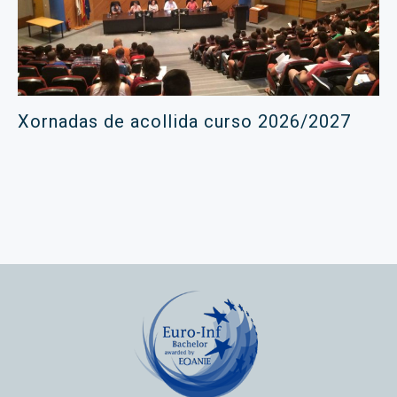
Xornadas de acollida curso 2026/2027