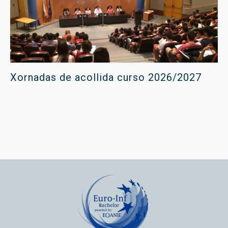
Xornadas de acollida curso 2026/2027