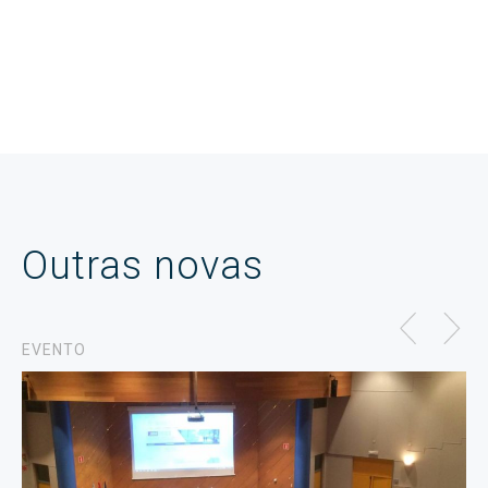
Outras novas
EVENTO