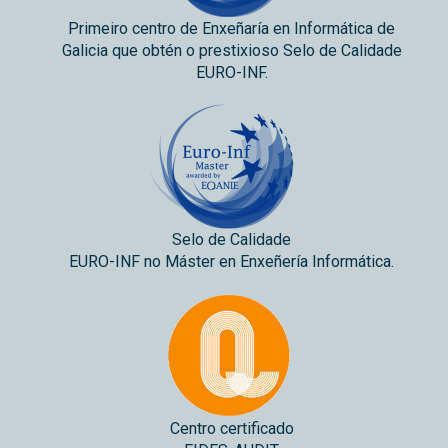
Primeiro centro de Enxeñaría en Informática de
Galicia que obtén o prestixioso Selo de Calidade
EURO-INF.
Selo de Calidade
EURO-INF no Máster en Enxeñería Informática.
Centro certificado