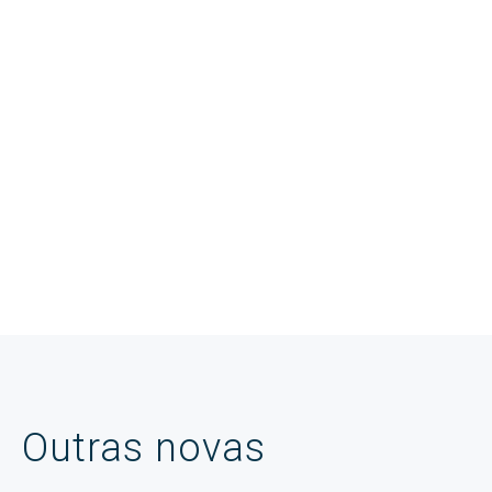
Outras novas