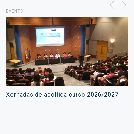
EVENTO
Xornadas de acollida curso 2026/2027