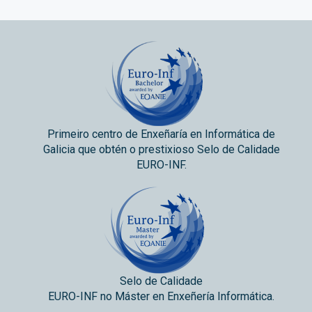
Primeiro centro de Enxeñaría en Informática de
Galicia que obtén o prestixioso Selo de Calidade
EURO-INF.
Selo de Calidade
EURO-INF no Máster en Enxeñería Informática.