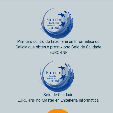
Primeiro centro de Enxeñaría en Informática de
Galicia que obtén o prestixioso Selo de Calidade
EURO-INF.
Selo de Calidade
EURO-INF no Máster en Enxeñería Informática.