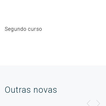
Segundo curso
Outras novas