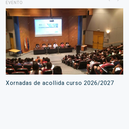
EVENTO
Xornadas de acollida curso 2026/2027