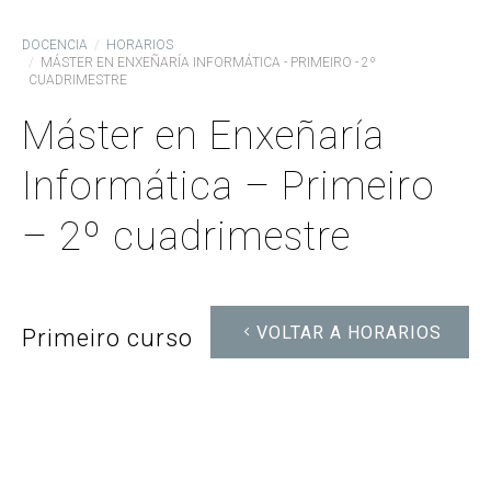
DOCENCIA
HORARIOS
MÁSTER EN ENXEÑARÍA INFORMÁTICA - PRIMEIRO - 2º
CUADRIMESTRE
Máster en Enxeñaría
Informática – Primeiro
– 2º cuadrimestre
VOLTAR A HORARIOS
Primeiro curso