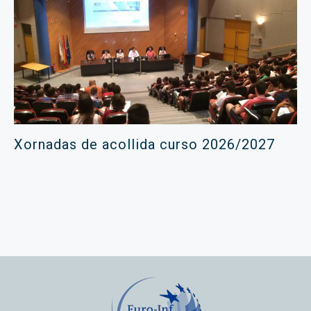
Xornadas de acollida curso 2026/2027