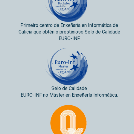
Primeiro centro de Enxeñaría en Informática de
Galicia que obtén o prestixioso Selo de Calidade
EURO-INF.
Selo de Calidade
EURO-INF no Máster en Enxeñería Informática.