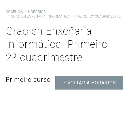
DOCENCIA
HORARIOS
GRAO EN ENXEÑARÍA INFORMÁTICA- PRIMEIRO - 2º CUADRIMESTRE
Grao en Enxeñaría
Informática- Primeiro –
2º cuadrimestre
Primeiro curso
VOLTAR A HORARIOS