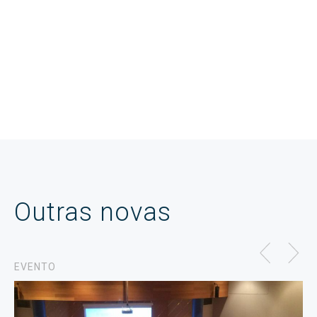
Outras novas
EVENTO