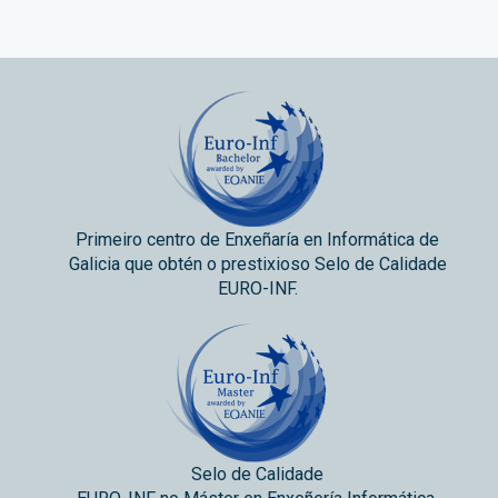
Primeiro centro de Enxeñaría en Informática de
Galicia que obtén o prestixioso Selo de Calidade
EURO-INF.
Selo de Calidade