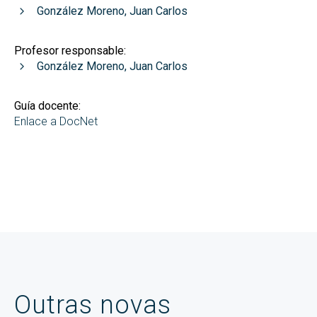
González Moreno, Juan Carlos
Profesor responsable:
González Moreno, Juan Carlos
Guía docente:
Enlace a DocNet
Outras novas