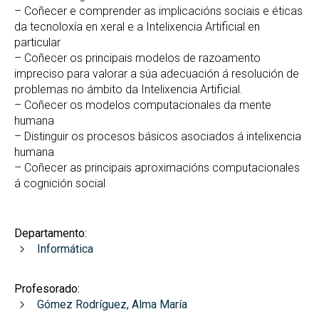
– Coñecer e comprender as implicacións sociais e éticas
da tecnoloxía en xeral e a Intelixencia Artificial en
particular
– Coñecer os principais modelos de razoamento
impreciso para valorar a súa adecuación á resolución de
problemas no ámbito da Intelixencia Artificial.
– Coñecer os modelos computacionales da mente
humana
– Distinguir os procesos básicos asociados á intelixencia
humana
– Coñecer as principais aproximacións computacionales
á cognición social
Departamento:
Informática
Profesorado:
Gómez Rodríguez, Alma María