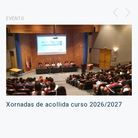
EVENTO
Xornadas de acollida curso 2026/2027