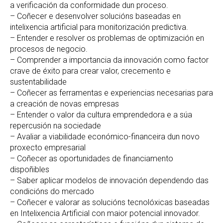
a verificación da conformidade dun proceso.
– Coñecer e desenvolver solucións baseadas en
intelixencia artificial para monitorización predictiva.
– Entender e resolver os problemas de optimización en
procesos de negocio.
– Comprender a importancia da innovación como factor
crave de éxito para crear valor, crecemento e
sustentabilidade
– Coñecer as ferramentas e experiencias necesarias para
a creación de novas empresas
– Entender o valor da cultura emprendedora e a súa
repercusión na sociedade
– Avaliar a viabilidade económico-financeira dun novo
proxecto empresarial
– Coñecer as oportunidades de financiamento
dispoñibles
– Saber aplicar modelos de innovación dependendo das
condicións do mercado
– Coñecer e valorar as solucións tecnolóxicas baseadas
en Intelixencia Artificial con maior potencial innovador.