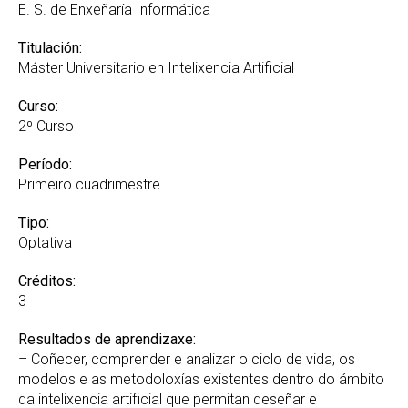
E. S. de Enxeñaría Informática
Titulación:
Máster Universitario en Intelixencia Artificial
Curso:
2º Curso
Período:
Primeiro cuadrimestre
Tipo:
Optativa
Créditos:
3
Resultados de aprendizaxe:
– Coñecer, comprender e analizar o ciclo de vida, os
modelos e as metodoloxías existentes dentro do ámbito
da intelixencia artificial que permitan deseñar e