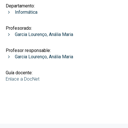
Departamento:
Informática
Profesorado:
Garcia Lourenço, Anália Maria
Profesor responsable:
Garcia Lourenço, Anália Maria
Guía docente:
Enlace a DocNet