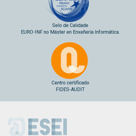
Selo de Calidade
EURO-INF no Máster en Enxeñería Informática.
Centro certificado
FIDES-AUDIT
ESEI