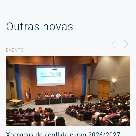
Outras novas
EVENTO
Xornadas de acollida curso 2026/2027