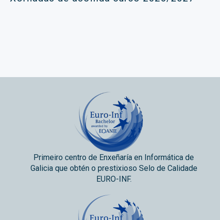
Primeiro centro de Enxeñaría en Informática de
Galicia que obtén o prestixioso Selo de Calidade
EURO-INF.