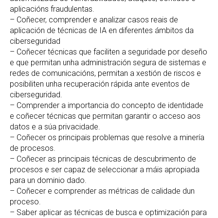
aplicacións fraudulentas.
– Coñecer, comprender e analizar casos reais de
aplicación de técnicas de IA en diferentes ámbitos da
ciberseguridad
– Coñecer técnicas que faciliten a seguridade por deseño
e que permitan unha administración segura de sistemas e
redes de comunicacións, permitan a xestión de riscos e
posibiliten unha recuperación rápida ante eventos de
ciberseguridad.
– Comprender a importancia do concepto de identidade
e coñecer técnicas que permitan garantir o acceso aos
datos e a súa privacidade.
– Coñecer os principais problemas que resolve a minería
de procesos.
– Coñecer as principais técnicas de descubrimento de
procesos e ser capaz de seleccionar a máis apropiada
para un dominio dado.
– Coñecer e comprender as métricas de calidade dun
proceso.
– Saber aplicar as técnicas de busca e optimización para