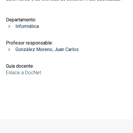
Departamento:
Informática
Profesor responsable:
González Moreno, Juan Carlos
Guía docente:
Enlace a DocNet