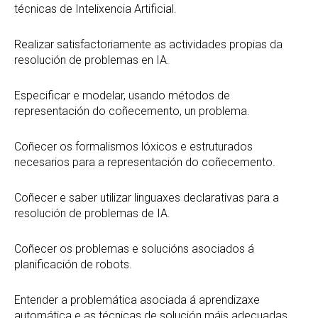
técnicas de Intelixencia Artificial.
Realizar satisfactoriamente as actividades propias da
resolución de problemas en IA.
Especificar e modelar, usando métodos de
representación do coñecemento, un problema.
Coñecer os formalismos lóxicos e estruturados
necesarios para a representación do coñecemento.
Coñecer e saber utilizar linguaxes declarativas para a
resolución de problemas de IA.
Coñecer os problemas e solucións asociados á
planificación de robots.
Entender a problemática asociada á aprendizaxe
automática e as técnicas de solución máis adecuadas.