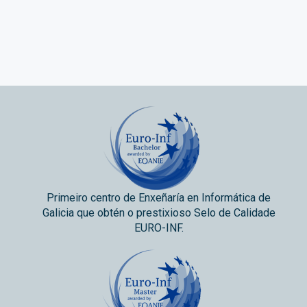
Primeiro centro de Enxeñaría en Informática de
Galicia que obtén o prestixioso Selo de Calidade
EURO-INF.