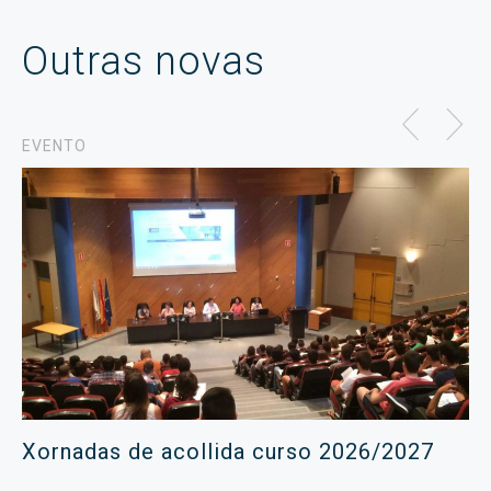
Outras novas
EVENTO
Xornadas de acollida curso 2026/2027