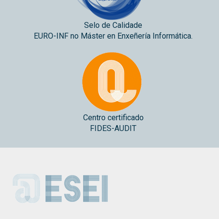
Selo de Calidade
EURO-INF no Máster en Enxeñería Informática.
Centro certificado
FIDES-AUDIT
ESEI