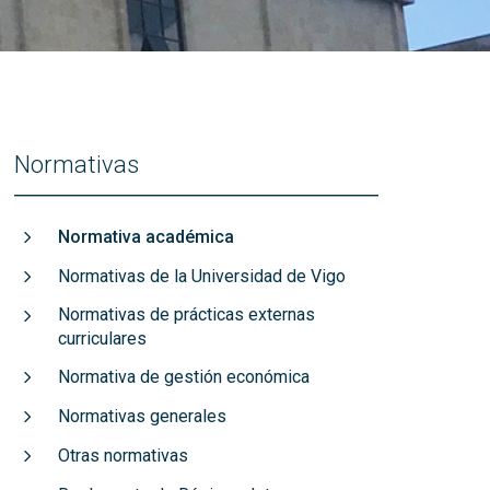
títulos
Reconocimientos de calidad
Normativas
Normativa académica
Normativas de la Universidad de Vigo
Normativas de prácticas externas
curriculares
Normativa de gestión económica
Normativas generales
Otras normativas