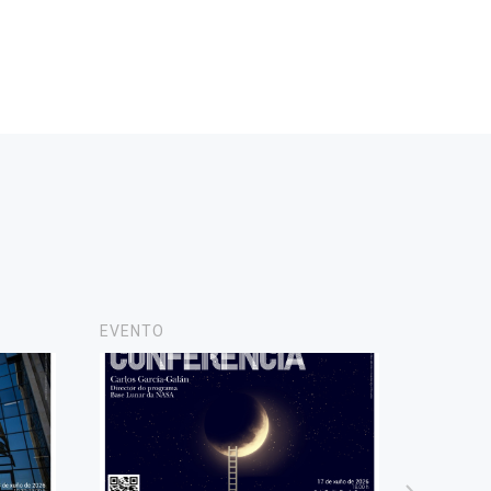
EVENTO
NOTICIA