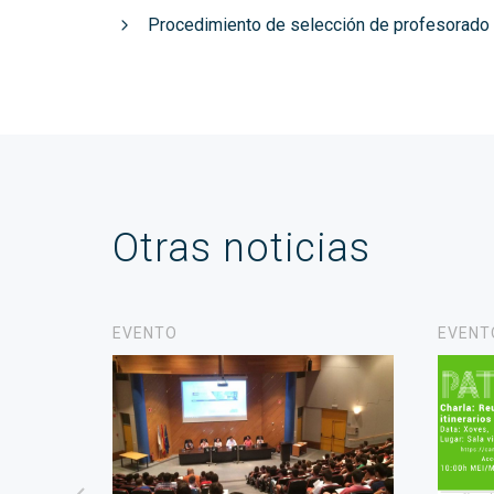
Procedimiento de selección de profesorado
Otras noticias
EVENTO
EVENT