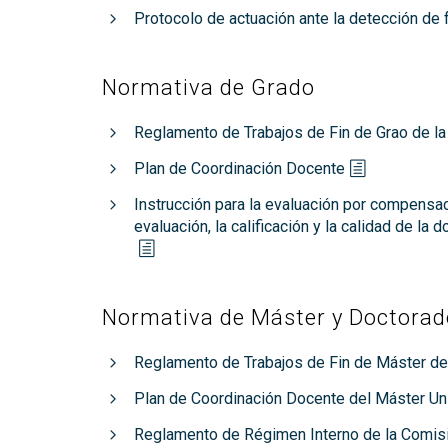
Protocolo de actuación ante la detección d
Normativa de Grado
Reglamento de Trabajos de Fin de Grao de la
Plan de Coordinación Docente
Instrucción para la evaluación por compensa
evaluación, la calificación y la calidad de la
Normativa de Máster y Doctorad
Reglamento de Trabajos de Fin de Máster de
Plan de Coordinación Docente del Máster Univ
Reglamento de Régimen Interno de la Comisi