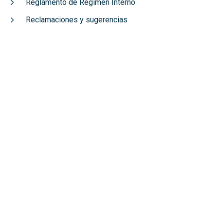
Reglamento de Régimen Interno
Reclamaciones y sugerencias