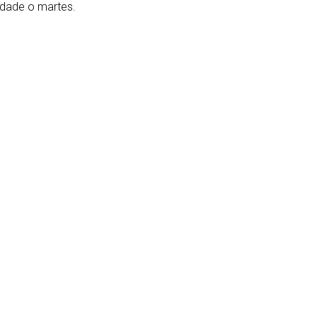
dade o martes.