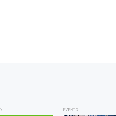
O
EVENTO