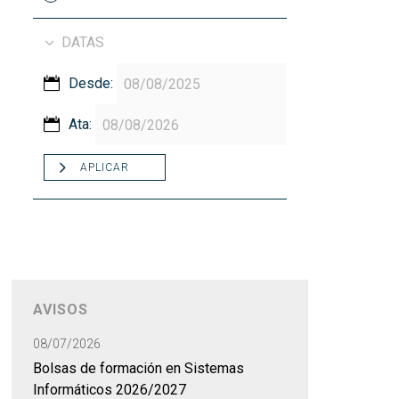
DATAS
Desde:
Ata:
APLICAR
AVISOS
08/07/2026
Bolsas de formación en Sistemas
Informáticos 2026/2027