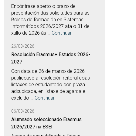
Encóntrase aberto o prazo de
presentación das solicitudes para as
Bolsas de formación en Sistemas
Informáticos 2026/2027 ata o 31 de
xullo de 2026 ás …
Continuar
26/03/2026
Resolución Erasmus+ Estudos 2026-
2027
Con data de 26 de marzo de 2026
publicouse a resolución reitoral coas
listaxes de estudantado con praza
adxudicada, en listaxe de agarda e
excluído …
Continuar
06/03/2026
Alumnado seleccionado Erasmus
2026/2027 na ESEI