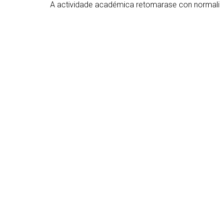
A actividade académica retomarase con normali