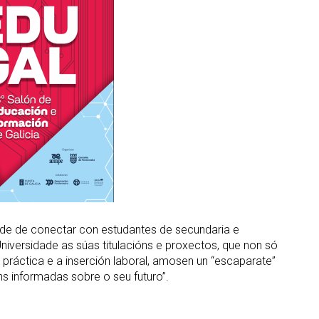
de de conectar con estudantes de secundaria e
niversidade as súas titulacións e proxectos, que non só
práctica e a inserción laboral, amosen un “escaparate”
 informadas sobre o seu futuro”.