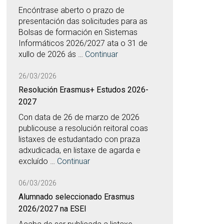
Encóntrase aberto o prazo de
presentación das solicitudes para as
Bolsas de formación en Sistemas
Informáticos 2026/2027 ata o 31 de
xullo de 2026 ás …
Continuar
26/03/2026
Resolución Erasmus+ Estudos 2026-
2027
Con data de 26 de marzo de 2026
publicouse a resolución reitoral coas
listaxes de estudantado con praza
adxudicada, en listaxe de agarda e
excluído …
Continuar
06/03/2026
Alumnado seleccionado Erasmus
2026/2027 na ESEI