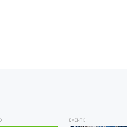
O
EVENTO