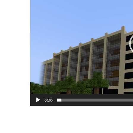
00:00