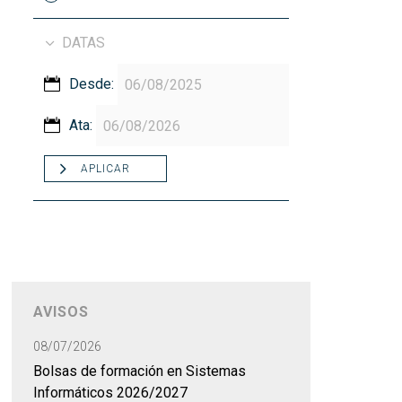
DATAS
Desde:
Ata:
APLICAR
AVISOS
08/07/2026
Bolsas de formación en Sistemas
Informáticos 2026/2027