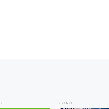
O
EVENTO