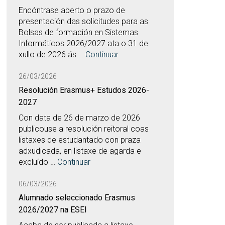
Encóntrase aberto o prazo de
presentación das solicitudes para as
Bolsas de formación en Sistemas
Informáticos 2026/2027 ata o 31 de
xullo de 2026 ás …
Continuar
26/03/2026
Resolución Erasmus+ Estudos 2026-
2027
Con data de 26 de marzo de 2026
publicouse a resolución reitoral coas
listaxes de estudantado con praza
adxudicada, en listaxe de agarda e
excluído …
Continuar
06/03/2026
Alumnado seleccionado Erasmus
2026/2027 na ESEI