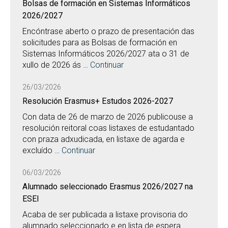
Bolsas de formación en Sistemas Informáticos
2026/2027
Encóntrase aberto o prazo de presentación das
solicitudes para as Bolsas de formación en
Sistemas Informáticos 2026/2027 ata o 31 de
xullo de 2026 ás …
Continuar
26/03/2026
Resolución Erasmus+ Estudos 2026-2027
Con data de 26 de marzo de 2026 publicouse a
resolución reitoral coas listaxes de estudantado
con praza adxudicada, en listaxe de agarda e
excluído …
Continuar
06/03/2026
Alumnado seleccionado Erasmus 2026/2027 na
ESEI
Acaba de ser publicada a listaxe provisoria do
alumnado seleccionado e en lista de espera