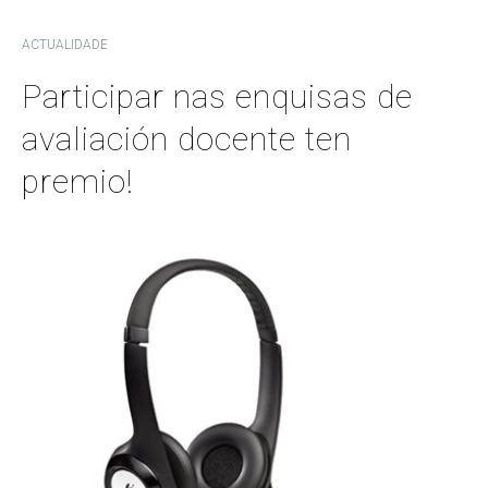
ACTUALIDADE
Participar nas enquisas de
avaliación docente ten
premio!