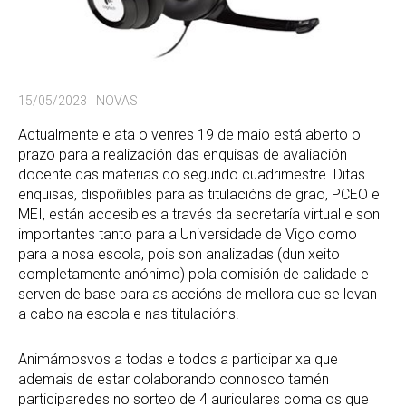
15/05/2023
| NOVAS
Actualmente e ata o venres 19 de maio está aberto o
prazo para a realización das enquisas de avaliación
docente das materias do segundo cuadrimestre. Ditas
enquisas, dispoñibles para as titulacións de grao, PCEO e
MEI, están accesibles a través da secretaría virtual e son
importantes tanto para a Universidade de Vigo como
para a nosa escola, pois son analizadas (dun xeito
completamente anónimo) pola comisión de calidade e
serven de base para as accións de mellora que se levan
a cabo na escola e nas titulacións.
Animámosvos a todas e todos a participar xa que
ademais de estar colaborando connosco tamén
participaredes no sorteo de 4 auriculares coma os que