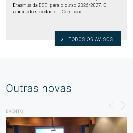
Erasmus da ESEI para o curso 2026/2027. O
alumnado solicitante …
Continuar
TODOS OS AVISOS
Outras novas
EVENTO