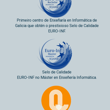
Primeiro centro de Enxeñaría en Informática de
Galicia que obtén o prestixioso Selo de Calidade
EURO-INF.
Selo de Calidade
EURO-INF no Máster en Enxeñería Informática.