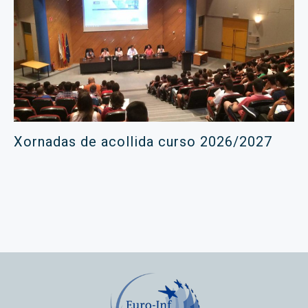
Xornadas de acollida curso 2026/2027