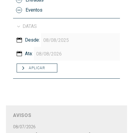
Eventos
DATAS
Desde:
Ata:
APLICAR
AVISOS
08/07/2026