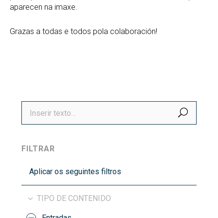
aparecen na imaxe.
Grazas a todas e todos pola colaboración!
BUSCA
FILTRAR
Aplicar os seguintes filtros
TIPO DE CONTENIDO
Entradas