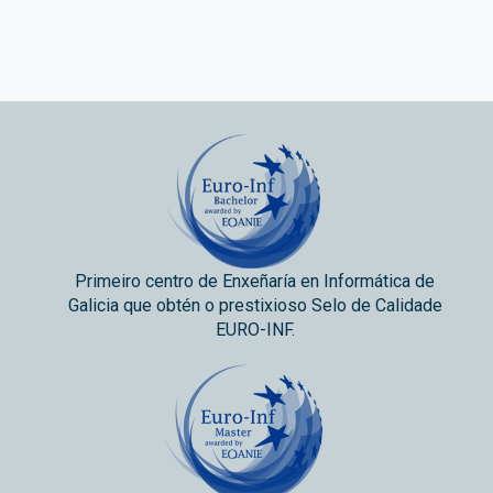
Primeiro centro de Enxeñaría en Informática de
Galicia que obtén o prestixioso Selo de Calidade
EURO-INF.