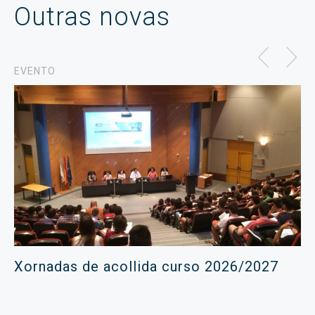
Outras novas
EVENTO
Xornadas de acollida curso 2026/2027