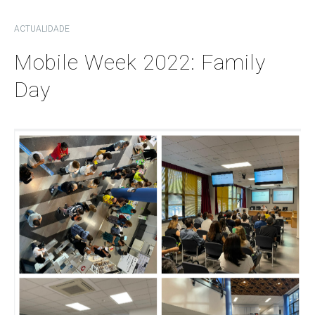
ACTUALIDADE
Mobile Week 2022: Family
Day