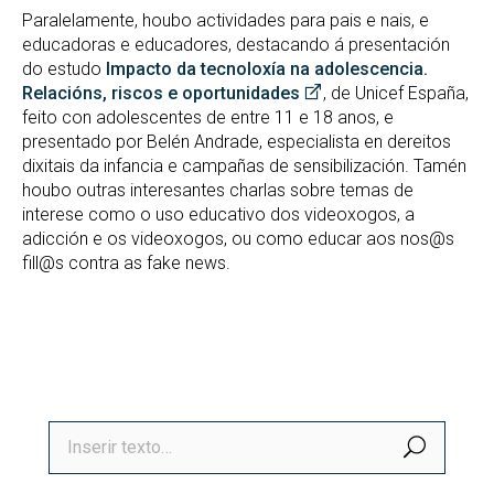
Paralelamente, houbo actividades para pais e nais, e
educadoras e educadores, destacando á presentación
do estudo
Impacto da tecnoloxía na adolescencia.
Relacións, riscos e oportunidades
, de Unicef España,
feito con adolescentes de entre 11 e 18 anos, e
presentado por Belén Andrade, especialista en dereitos
dixitais da infancia e campañas de sensibilización. Tamén
houbo outras interesantes charlas sobre temas de
interese como o uso educativo dos videoxogos, a
adicción e os videoxogos, ou como educar aos nos@s
fill@s contra as fake news.
BUSCA