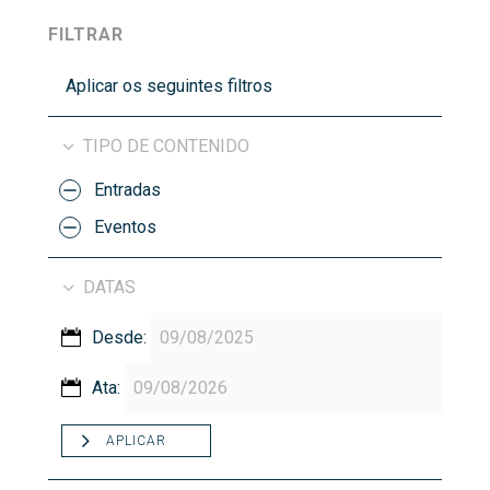
FILTRAR
Aplicar os seguintes filtros
TIPO DE CONTENIDO
Entradas
Eventos
DATAS
Desde:
Ata:
APLICAR