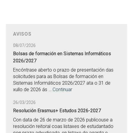
AVISOS
08/07/2026
Bolsas de formación en Sistemas Informáticos
2026/2027
Encóntrase aberto o prazo de presentación das
solicitudes para as Bolsas de formación en
Sistemas Informáticos 2026/2027 ata o 31 de
xullo de 2026 ás …
Continuar
26/03/2026
Resolución Erasmus+ Estudos 2026-2027
Con data de 26 de marzo de 2026 publicouse a
resolución reitoral coas listaxes de estudantado
con praza adxudicada, en listaxe de agarda e