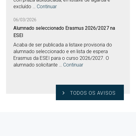
excluído …
Continuar
06/03/2026
Alumnado seleccionado Erasmus 2026/2027 na
ESEI
Acaba de ser publicada a listaxe provisoria do
alumnado seleccionado e en lista de espera
Erasmus da ESEI para o curso 2026/2027. O
alumnado solicitante …
Continuar
TODOS OS AVISOS