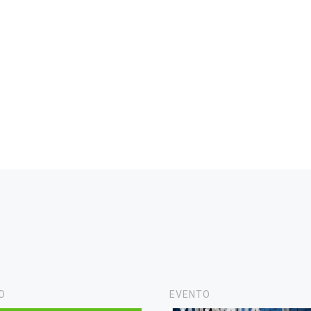
O
EVENTO