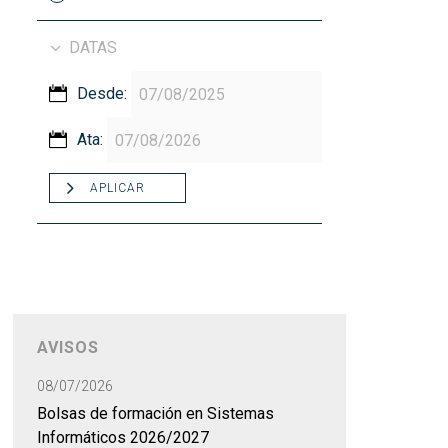
DATAS
Desde:
Ata:
APLICAR
AVISOS
08/07/2026
Bolsas de formación en Sistemas
Informáticos 2026/2027