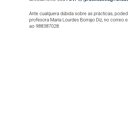
Ante cualquera dúbida sobre as prácticas, poded
profesora María Lourdes Borrajo Diz, no correo e
ao 988387028.