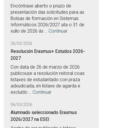
Encóntrase aberto o prazo de
presentación das solicitudes para as
Bolsas de formación en Sistemas
Informáticos 2026/2027 ata o 31 de
xullo de 2026 ás …
Continuar
26/03/2026
Resolución Erasmus+ Estudos 2026-
2027
Con data de 26 de marzo de 2026
publicouse a resolución reitoral coas
listaxes de estudantado con praza
adxudicada, en listaxe de agarda e
excluído …
Continuar
06/03/2026
Alumnado seleccionado Erasmus
2026/2027 na ESEI