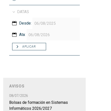
DATAS
Desde:
Ata:
APLICAR
AVISOS
08/07/2026
Bolsas de formación en Sistemas
Informáticos 2026/2027