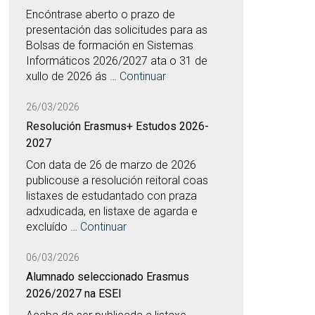
Encóntrase aberto o prazo de
presentación das solicitudes para as
Bolsas de formación en Sistemas
Informáticos 2026/2027 ata o 31 de
xullo de 2026 ás …
Continuar
26/03/2026
Resolución Erasmus+ Estudos 2026-
2027
Con data de 26 de marzo de 2026
publicouse a resolución reitoral coas
listaxes de estudantado con praza
adxudicada, en listaxe de agarda e
excluído …
Continuar
06/03/2026
Alumnado seleccionado Erasmus
2026/2027 na ESEI