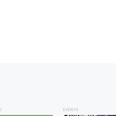
O
EVENTO