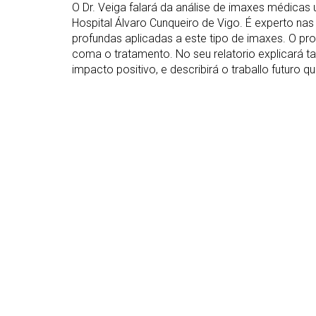
O Dr. Veiga falará da análise de imaxes médicas 
Hospital Álvaro Cunqueiro de Vigo. É experto na
profundas aplicadas a este tipo de imaxes. O pro
coma o tratamento. No seu relatorio explicará t
impacto positivo, e describirá o traballo futuro 