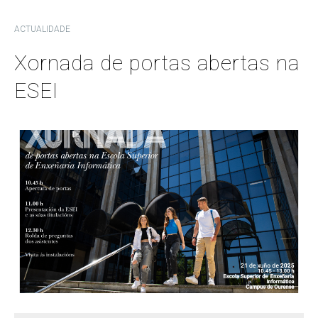
ACTUALIDADE
Xornada de portas abertas na
ESEI