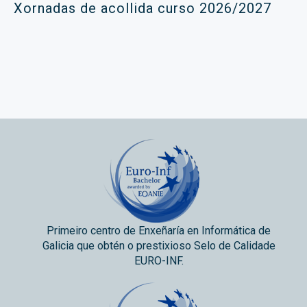
Xornadas de acollida curso 2026/2027
Primeiro centro de Enxeñaría en Informática de
Galicia que obtén o prestixioso Selo de Calidade
EURO-INF.