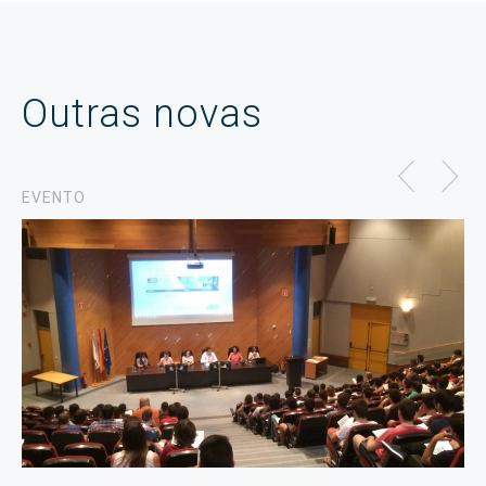
Outras novas
EVENTO