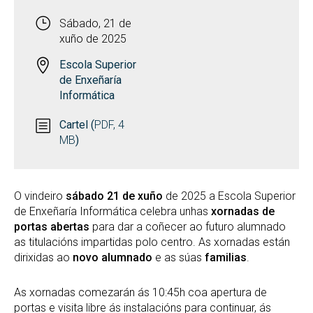
Sábado, 21 de
xuño de 2025
Escola Superior
de Enxeñaría
Informática
Cartel (
PDF, 4
MB
)
O vindeiro
sábado 21 de xuño
de 2025 a Escola Superior
de Enxeñaría Informática celebra unhas
xornadas de
portas abertas
para dar a coñecer ao futuro alumnado
as titulacións impartidas polo centro. As xornadas están
dirixidas ao
novo alumnado
e as súas
familias
.
As xornadas comezarán ás 10:45h coa apertura de
portas e visita libre ás instalacións para continuar, ás