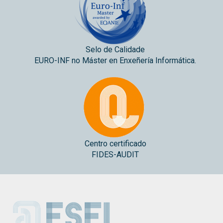
Selo de Calidade
EURO-INF no Máster en Enxeñería Informática.
Centro certificado
FIDES-AUDIT
ESEI