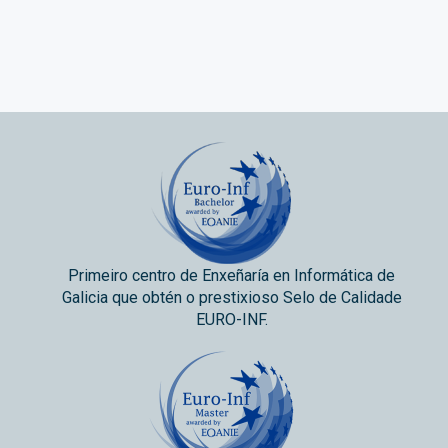
Primeiro centro de Enxeñaría en Informática de
Galicia que obtén o prestixioso Selo de Calidade
EURO-INF.