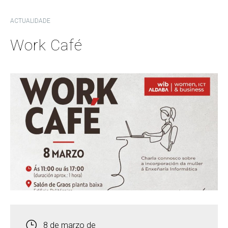
ACTUALIDADE
Work Café
8 de marzo de