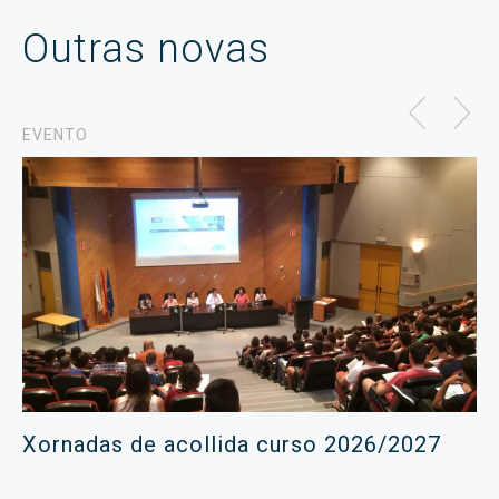
Outras novas
EVENTO
Xornadas de acollida curso 2026/2027