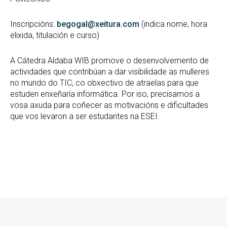
Inscripcións:
begogal@xeitura.com
(indica nome, hora
elixida, titulación e curso)
A Cátedra Aldaba WIB promove o desenvolvemento de
actividades que contribúan a dar visibilidade as mulleres
no mundo do TIC, co obxectivo de atraelas para que
estuden enxeñaría informática. Por iso, precisamos a
vosa axuda para coñecer as motivacións e dificultades
que vos levaron a ser estudantes na ESEI.