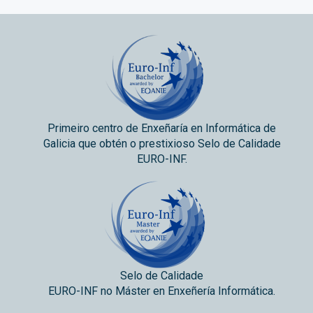
Primeiro centro de Enxeñaría en Informática de
Galicia que obtén o prestixioso Selo de Calidade
EURO-INF.
Selo de Calidade
EURO-INF no Máster en Enxeñería Informática.