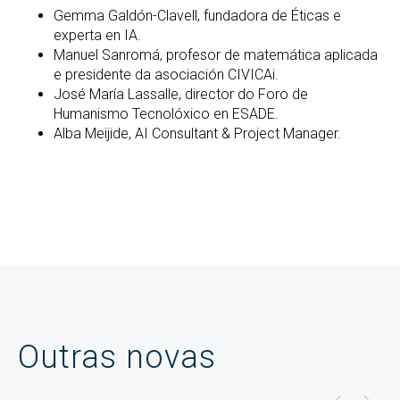
Gemma Galdón-Clavell, fundadora de Éticas e
experta en IA.
Manuel Sanromá, profesor de matemática aplicada
e presidente da asociación CIVICAi.
José María Lassalle, director do Foro de
Humanismo Tecnolóxico en ESADE.
Alba Meijide, AI Consultant & Project Manager.
Outras novas