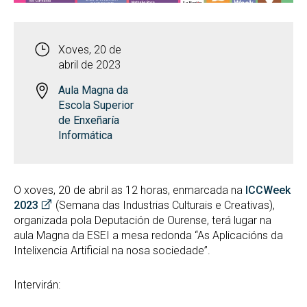
Xoves, 20 de
abril de 2023
Aula Magna da
Escola Superior
de Enxeñaría
Informática
O xoves, 20 de abril as 12 horas, enmarcada na
ICCWeek
2023
(Semana das Industrias Culturais e Creativas),
organizada pola Deputación de Ourense, terá lugar na
aula Magna da ESEI a mesa redonda “As Aplicacións da
Intelixencia Artificial na nosa sociedade”.
Intervirán: