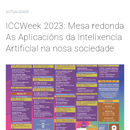
ACTUALIDADE
ICCWeek 2023: Mesa redonda
As Aplicacións da Intelixencia
Artificial na nosa sociedade