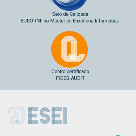
Selo de Calidade
EURO-INF no Máster en Enxeñería Informática.
Centro certificado
FIDES-AUDIT
ESEI