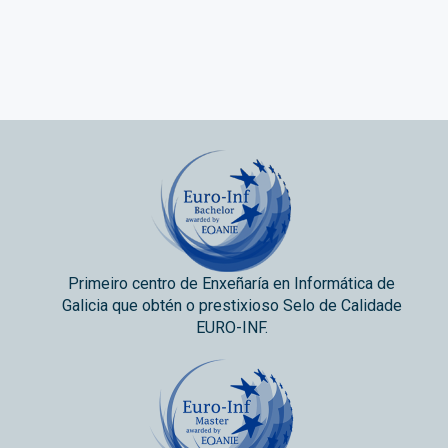
Primeiro centro de Enxeñaría en Informática de
Galicia que obtén o prestixioso Selo de Calidade
EURO-INF.