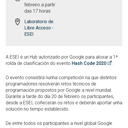
febreiro a partir
das 17 horas
Laboratorio de
Libre Acceso -
ESEI
A ESEI é un Hub autorizado por Google para aloxar a 1ª
rolda de clasificación do evento
Hash Code 2020
.
O evento consistirá nunha competición na que distintos
programadores resolverán retos técnicos de
programación propostos por Google a nivel mundial.
Durante a tarde do día 20 de febreiro os participantes,
desde a ESEI, coñecerán os retos e deberán aportar unha
solución no tempo establecido.
De entre todos os participantes a nivel global Google