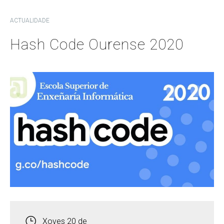
ACTUALIDADE
Hash Code Ourense 2020
Xoves 20 de