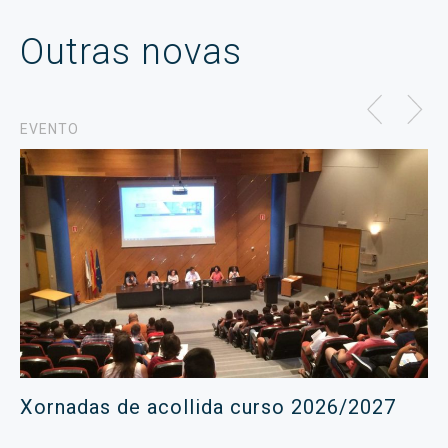
Outras novas
EVENTO
Xornadas de acollida curso 2026/2027