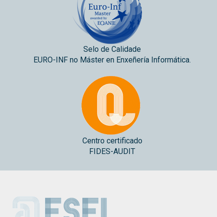
Selo de Calidade
EURO-INF no Máster en Enxeñería Informática.
Centro certificado
FIDES-AUDIT
ESEI