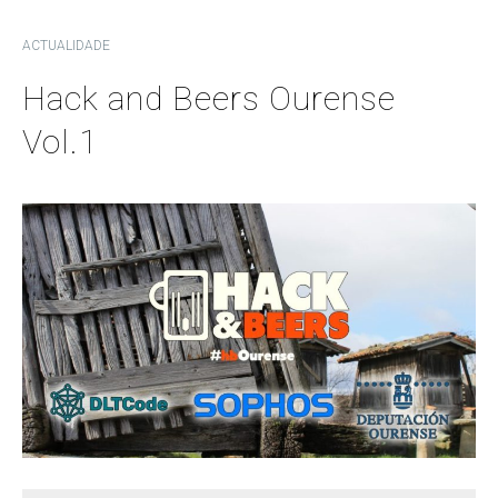
ACTUALIDADE
Hack and Beers Ourense
Vol.1