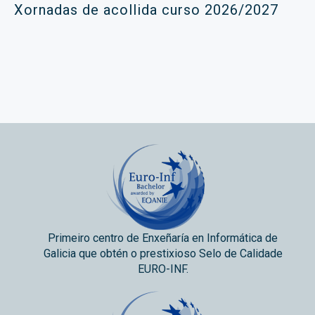
Xornadas de acollida curso 2026/2027
Primeiro centro de Enxeñaría en Informática de
Galicia que obtén o prestixioso Selo de Calidade
EURO-INF.