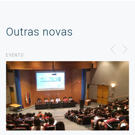
Outras novas
EVENTO