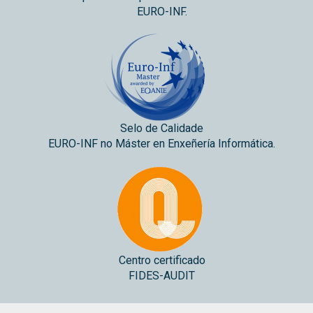
EURO-INF.
Selo de Calidade
EURO-INF no Máster en Enxeñería Informática.
Centro certificado
FIDES-AUDIT