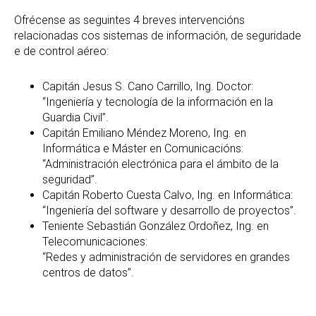
Ofrécense as seguintes 4 breves intervencións
relacionadas cos sistemas de información, de seguridade
e de control aéreo:
Capitán Jesus S. Cano Carrillo, Ing. Doctor:
“Ingeniería y tecnología de la información en la
Guardia Civil”.
Capitán Emiliano Méndez Moreno, Ing. en
Informática e Máster en Comunicacións:
“Administración electrónica para el ámbito de la
seguridad”.
Capitán Roberto Cuesta Calvo, Ing. en Informática:
“Ingeniería del software y desarrollo de proyectos”.
Teniente Sebastián González Ordoñez, Ing. en
Telecomunicaciones:
“Redes y administración de servidores en grandes
centros de datos”.