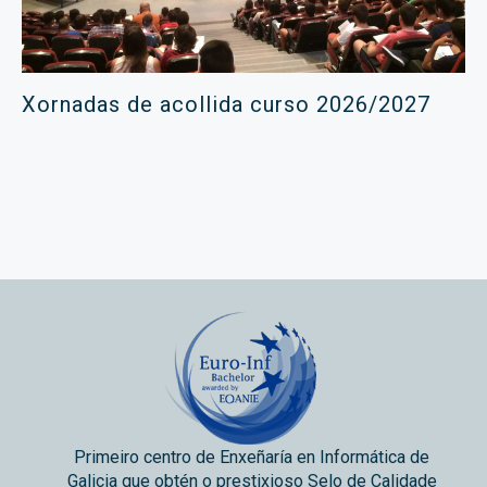
Xornadas de acollida curso 2026/2027
Primeiro centro de Enxeñaría en Informática de
Galicia que obtén o prestixioso Selo de Calidade