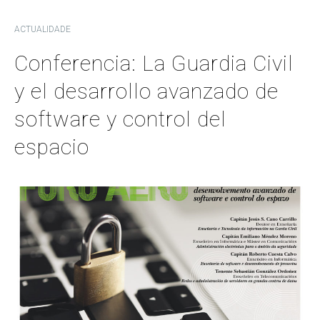
ACTUALIDADE
Conferencia: La Guardia Civil
y el desarrollo avanzado de
software y control del
espacio