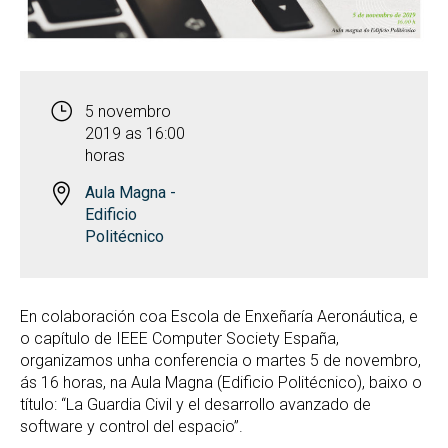
5 novembro
2019 as 16:00
horas
Aula Magna -
Edificio
Politécnico
En colaboración coa Escola de Enxeñaría Aeronáutica, e
o capítulo de IEEE Computer Society España,
organizamos unha conferencia o martes 5 de novembro,
ás 16 horas, na Aula Magna (Edificio Politécnico), baixo o
título: “La Guardia Civil y el desarrollo avanzado de
software y control del espacio”.