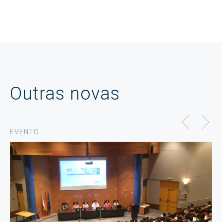
Outras novas
EVENTO