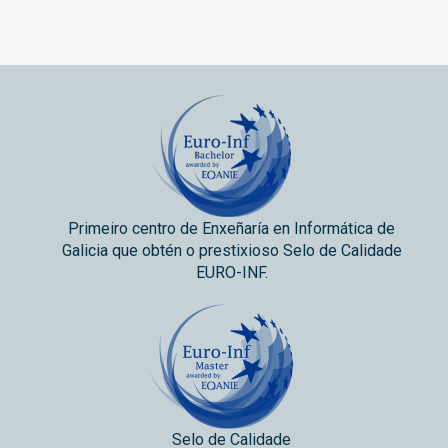
Primeiro centro de Enxeñaría en Informática de
Galicia que obtén o prestixioso Selo de Calidade
EURO-INF.
Selo de Calidade