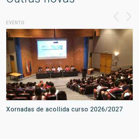
EVENTO
Xornadas de acollida curso 2026/2027