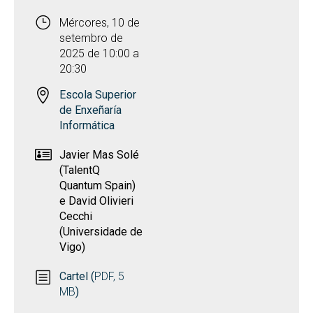
Mércores, 10 de
setembro de
2025 de 10:00 a
20:30
Escola Superior
de Enxeñaría
Informática
Javier Mas Solé
(TalentQ
Quantum Spain)
e David Olivieri
Cecchi
(Universidade de
Vigo)
Cartel (
PDF, 5
MB
)