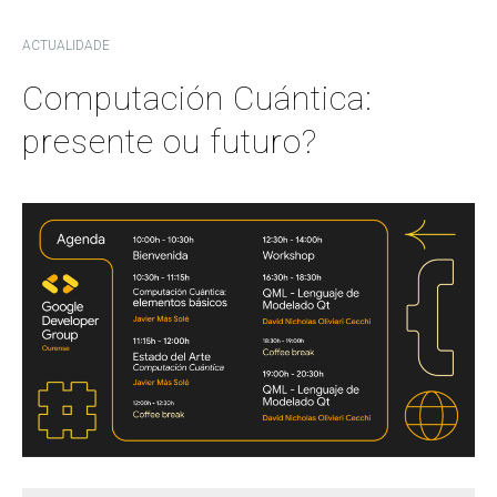
ACTUALIDADE
Computación Cuántica:
presente ou futuro?