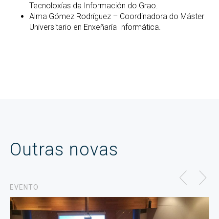
Tecnoloxías da Información do Grao.
Alma Gómez Rodríguez – Coordinadora do Máster
Universitario en Enxeñaría Informática.
Outras novas
EVENTO