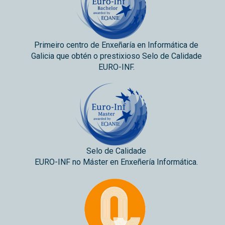
Primeiro centro de Enxeñaría en Informática de
Galicia que obtén o prestixioso Selo de Calidade
EURO-INF.
Selo de Calidade
EURO-INF no Máster en Enxeñería Informática.