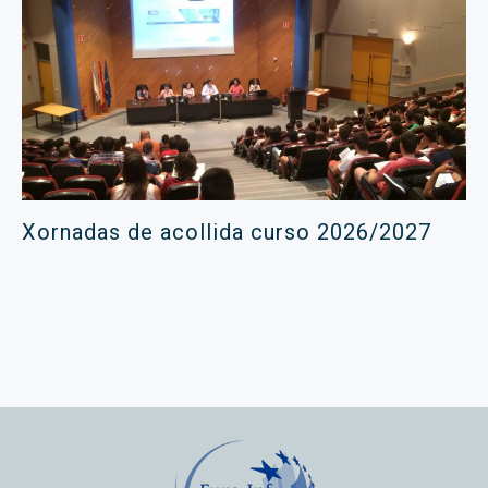
Xornadas de acollida curso 2026/2027