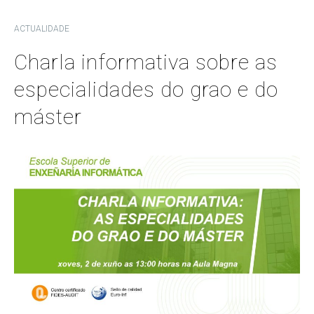
ACTUALIDADE
Charla informativa sobre as
especialidades do grao e do
máster