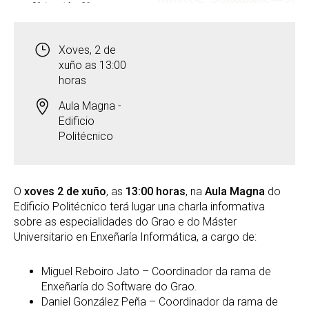
Xoves, 2 de
xuño as 13:00
horas
Aula Magna -
Edificio
Politécnico
O
xoves 2 de xuño
, as
13:00 horas
, na
Aula Magna
do
Edificio Politécnico terá lugar una charla informativa
sobre as especialidades do Grao e do Máster
Universitario en Enxeñaría Informática, a cargo de:
Miguel Reboiro Jato – Coordinador da rama de
Enxeñaría do Software do Grao.
Daniel González Peña – Coordinador da rama de