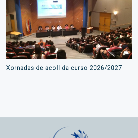
Xornadas de acollida curso 2026/2027