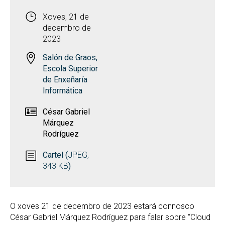
Xoves, 21 de
decembro de
2023
Salón de Graos,
Escola Superior
de Enxeñaría
Informática
César Gabriel
Márquez
Rodríguez
Cartel (
JPEG,
343 KB
)
O xoves 21 de decembro de 2023 estará connosco
César Gabriel Márquez Rodríguez para falar sobre “Cloud