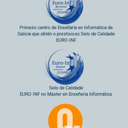
Primeiro centro de Enxeñaría en Informática de
Galicia que obtén o prestixioso Selo de Calidade
EURO-INF.
Selo de Calidade
EURO-INF no Máster en Enxeñería Informática.