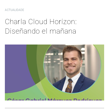
ACTUALIDADE
Charla Cloud Horizon:
Diseñando el mañana