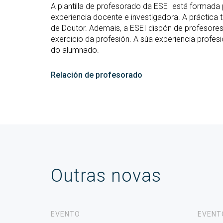
A plantilla de profesorado da ESEI está formada
experiencia docente e investigadora. A práctica 
de Doutor. Ademais, a ESEI dispón de profesores
exercicio da profesión. A súa experiencia profe
do alumnado.
Relación de profesorado
Outras novas
EVENTO
EVENT