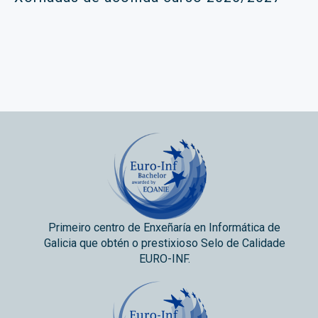
Primeiro centro de Enxeñaría en Informática de
Galicia que obtén o prestixioso Selo de Calidade
EURO-INF.