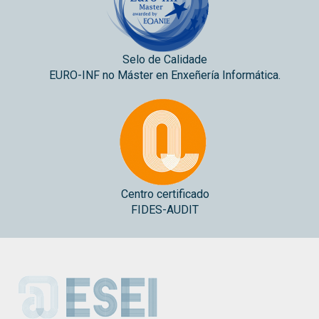
Selo de Calidade
EURO-INF no Máster en Enxeñería Informática.
Centro certificado
FIDES-AUDIT
ESEI