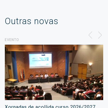
Outras novas
EVENTO
Xornadas de acollida curso 2026/2027