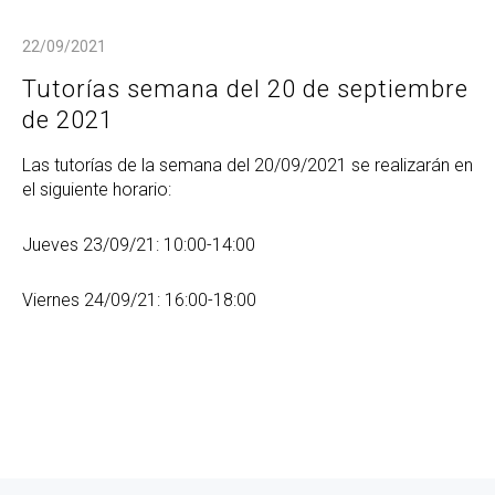
22/09/2021
Tutorías semana del 20 de septiembre
de 2021
Las tutorías de la semana del 20/09/2021 se realizarán en
el siguiente horario:
Jueves 23/09/21: 10:00-14:00
Viernes 24/09/21: 16:00-18:00