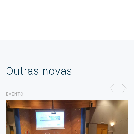
Outras novas
EVENTO