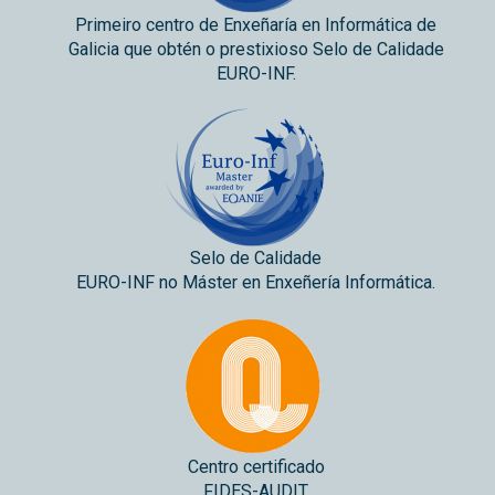
Primeiro centro de Enxeñaría en Informática de
Galicia que obtén o prestixioso Selo de Calidade
EURO-INF.
Selo de Calidade
EURO-INF no Máster en Enxeñería Informática.
Centro certificado
FIDES-AUDIT