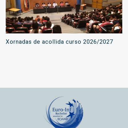
Xornadas de acollida curso 2026/2027