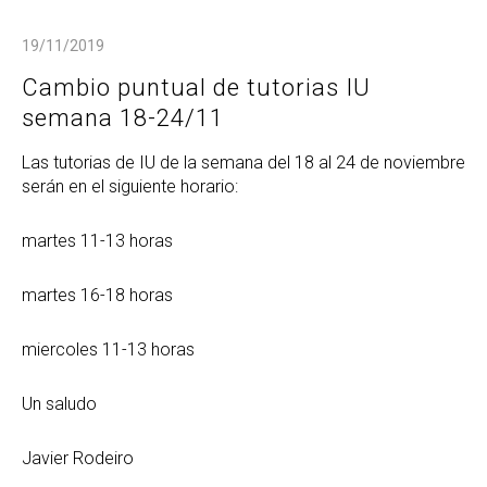
19/11/2019
Cambio puntual de tutorias IU
semana 18-24/11
Las tutorias de IU de la semana del 18 al 24 de noviembre
serán en el siguiente horario:
martes 11-13 horas
martes 16-18 horas
miercoles 11-13 horas
Un saludo
Javier Rodeiro