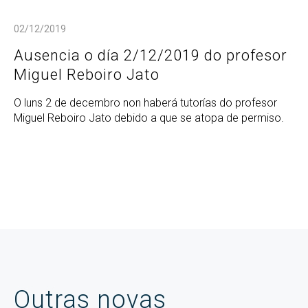
02/12/2019
Ausencia o día 2/12/2019 do profesor
Miguel Reboiro Jato
O luns 2 de decembro non haberá tutorías do profesor
Miguel Reboiro Jato debido a que se atopa de permiso.
Outras novas