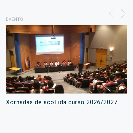
EVENTO
Xornadas de acollida curso 2026/2027