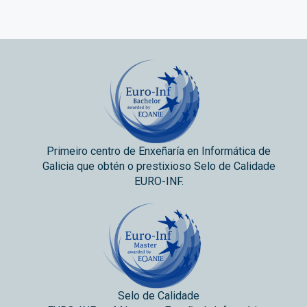
Primeiro centro de Enxeñaría en Informática de
Galicia que obtén o prestixioso Selo de Calidade
EURO-INF.
Selo de Calidade