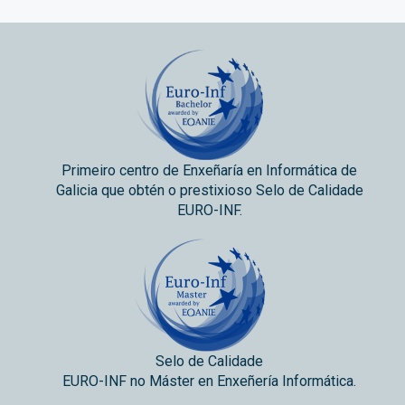
Primeiro centro de Enxeñaría en Informática de
Galicia que obtén o prestixioso Selo de Calidade
EURO-INF.
Selo de Calidade
EURO-INF no Máster en Enxeñería Informática.