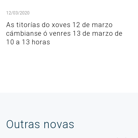
12/03/2020
As titorías do xoves 12 de marzo
cámbianse ó venres 13 de marzo de
10 a 13 horas
Outras novas