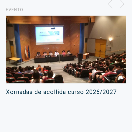
EVENTO
Xornadas de acollida curso 2026/2027