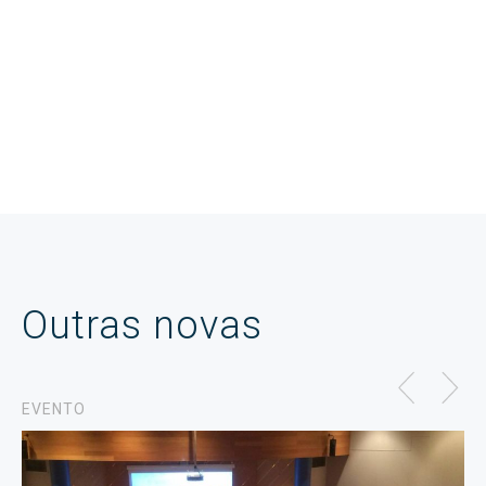
Outras novas
EVENTO