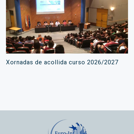
Xornadas de acollida curso 2026/2027