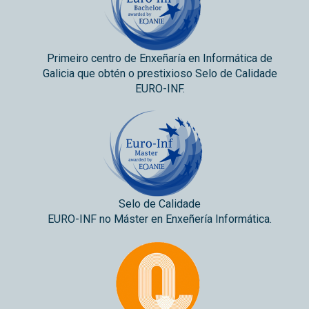
Primeiro centro de Enxeñaría en Informática de
Galicia que obtén o prestixioso Selo de Calidade
EURO-INF.
Selo de Calidade
EURO-INF no Máster en Enxeñería Informática.