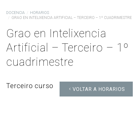
DOCENCIA
HORARIOS
GRAO EN INTELIXENCIA ARTIFICIAL – TERCEIRO – 1º CUADRIMESTRE
Grao en Intelixencia
Artificial – Terceiro – 1º
cuadrimestre
Terceiro curso
VOLTAR A HORARIOS