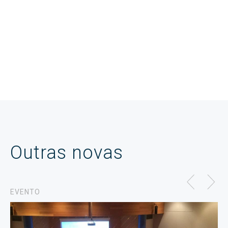
Outras novas
EVENTO