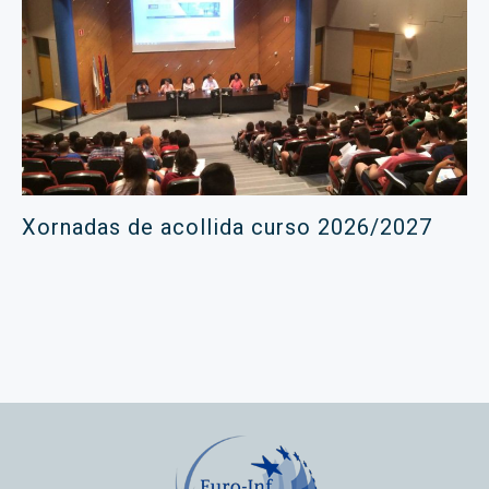
Xornadas de acollida curso 2026/2027