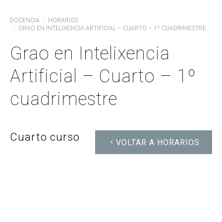
DOCENCIA
HORARIOS
GRAO EN INTELIXENCIA ARTIFICIAL – CUARTO – 1º CUADRIMESTRE
Grao en Intelixencia
Artificial – Cuarto – 1º
cuadrimestre
Cuarto curso
VOLTAR A HORARIOS