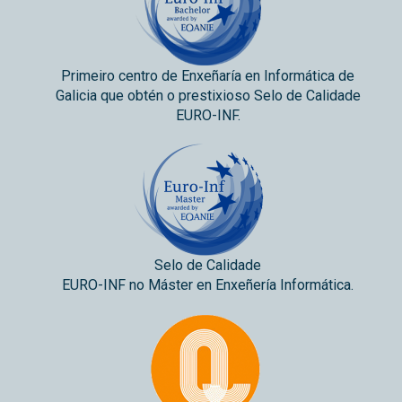
Primeiro centro de Enxeñaría en Informática de
Galicia que obtén o prestixioso Selo de Calidade
EURO-INF.
Selo de Calidade
EURO-INF no Máster en Enxeñería Informática.