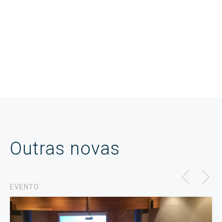
Outras novas
EVENTO