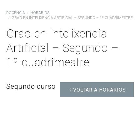
DOCENCIA
HORARIOS
GRAO EN INTELIXENCIA ARTIFICIAL – SEGUNDO – 1º CUADRIMESTRE
Grao en Intelixencia
Artificial – Segundo –
1º cuadrimestre
Segundo curso
VOLTAR A HORARIOS