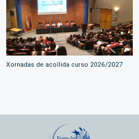
Xornadas de acollida curso 2026/2027