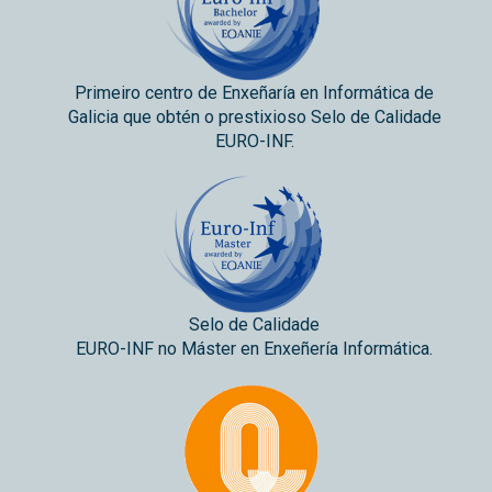
Primeiro centro de Enxeñaría en Informática de
Galicia que obtén o prestixioso Selo de Calidade
EURO-INF.
Selo de Calidade
EURO-INF no Máster en Enxeñería Informática.