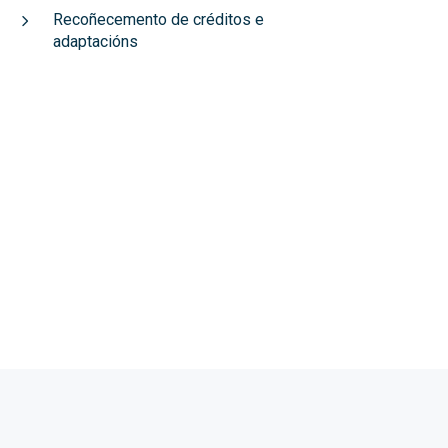
Recoñecemento de créditos e
adaptacións