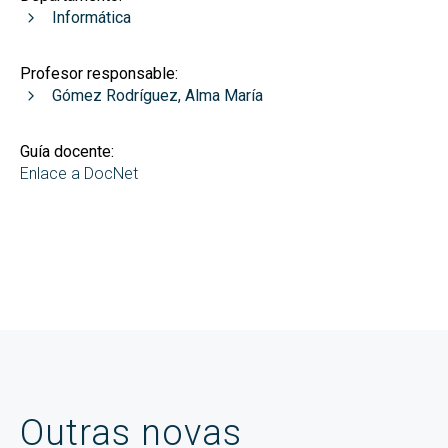
Informática
Profesor responsable:
Gómez Rodríguez, Alma María
Guía docente:
Enlace a DocNet
Outras novas