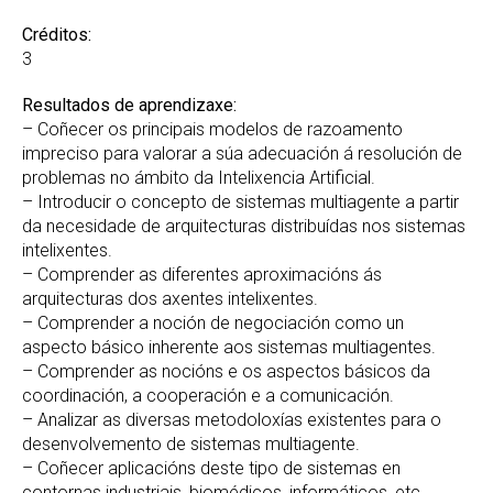
Créditos:
3
Resultados de aprendizaxe:
– Coñecer os principais modelos de razoamento
impreciso para valorar a súa adecuación á resolución de
problemas no ámbito da Intelixencia Artificial.
– Introducir o concepto de sistemas multiagente a partir
da necesidade de arquitecturas distribuídas nos sistemas
intelixentes.
– Comprender as diferentes aproximacións ás
arquitecturas dos axentes intelixentes.
– Comprender a noción de negociación como un
aspecto básico inherente aos sistemas multiagentes.
– Comprender as nocións e os aspectos básicos da
coordinación, a cooperación e a comunicación.
– Analizar as diversas metodoloxías existentes para o
desenvolvemento de sistemas multiagente.
– Coñecer aplicacións deste tipo de sistemas en
contornas industriais, biomédicos, informáticos, etc.