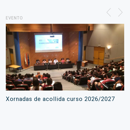
EVENTO
Xornadas de acollida curso 2026/2027