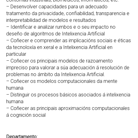
– Desenvolver capacidades para un adecuado
tratamento da privacidade, confiabilidad, transparencia e
interpretabilidad de modelos e resultados
– Identificar e analizar rumbos e o seu impacto no
deseño de algoritmos de Intelixencia Artificial
– Coñecer e comprender as implicacións sociais e éticas
da tecnoloxía en xeral e a Intelixencia Artificial en
particular
– Coñecer os principais modelos de razoamento
impreciso para valorar a súa adecuación á resolución de
problemas no ámbito da Intelixencia Artificial.
– Coñecer os modelos computacionales da mente
humana
– Distinguir os procesos básicos asociados á intelixencia
humana
– Coñecer as principais aproximacións computacionales
á cognición social
Departamento: