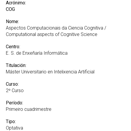
Acrónimo:
COG
Nome:
Aspectos Computacionais da Ciencia Cognitiva /
Computational aspects of Cognitive Science
Centro:
E. S. de Enxeñaría Informática
Titulación:
Máster Universitario en Intelixencia Artificial
Curso:
2º Curso
Período:
Primeiro cuadrimestre
Tipo:
Optativa