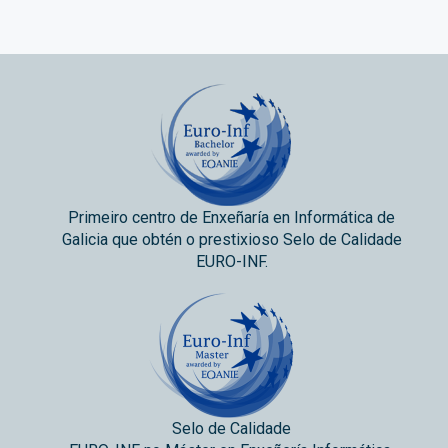
Primeiro centro de Enxeñaría en Informática de
Galicia que obtén o prestixioso Selo de Calidade
EURO-INF.
Selo de Calidade