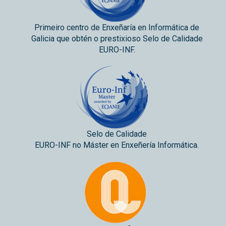
Primeiro centro de Enxeñaría en Informática de
Galicia que obtén o prestixioso Selo de Calidade
EURO-INF.
Selo de Calidade
EURO-INF no Máster en Enxeñería Informática.