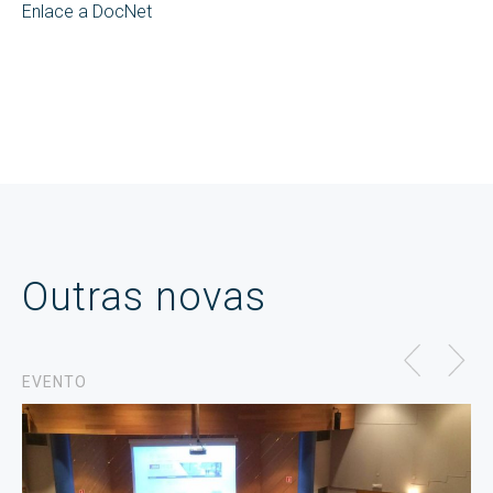
Enlace a DocNet
Outras novas
EVENTO