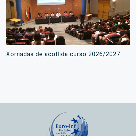
Xornadas de acollida curso 2026/2027