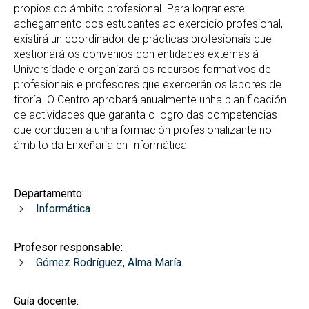
propios do ámbito profesional. Para lograr este
achegamento dos estudantes ao exercicio profesional,
existirá un coordinador de prácticas profesionais que
xestionará os convenios con entidades externas á
Universidade e organizará os recursos formativos de
profesionais e profesores que exercerán os labores de
titoría. O Centro aprobará anualmente unha planificación
de actividades que garanta o logro das competencias
que conducen a unha formación profesionalizante no
ámbito da Enxeñaría en Informática
Departamento:
Informática
Profesor responsable:
Gómez Rodríguez, Alma María
Guía docente: