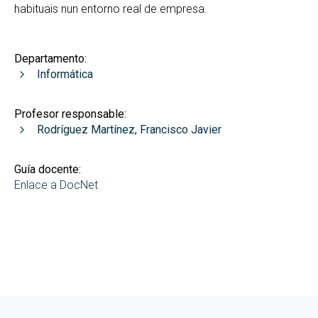
habituais nun entorno real de empresa.
Departamento:
Informática
Profesor responsable:
Rodríguez Martínez, Francisco Javier
Guía docente:
Enlace a DocNet