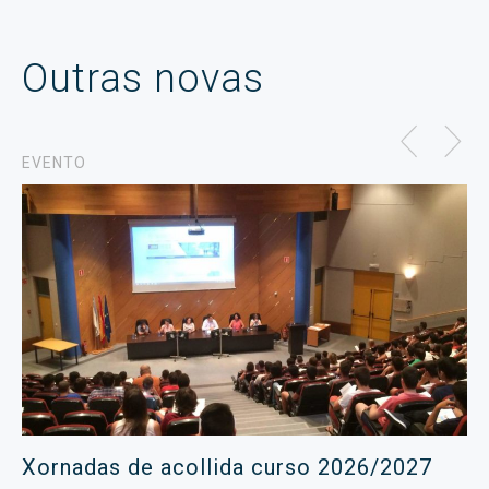
Outras novas
EVENTO
Xornadas de acollida curso 2026/2027