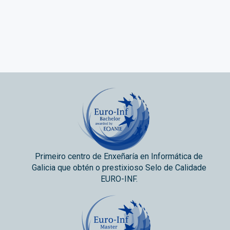
Primeiro centro de Enxeñaría en Informática de
Galicia que obtén o prestixioso Selo de Calidade
EURO-INF.