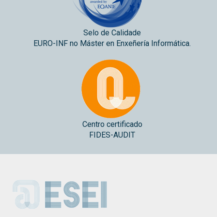
Selo de Calidade
EURO-INF no Máster en Enxeñería Informática.
Centro certificado
FIDES-AUDIT
ESEI