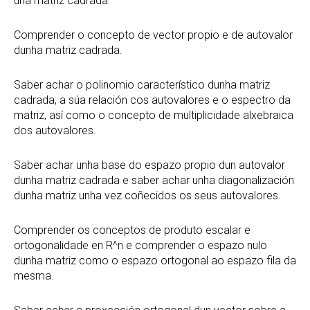
una matriz cadrada.
Comprender o concepto de vector propio e de autovalor
dunha matriz cadrada.
Saber achar o polinomio característico dunha matriz
cadrada, a súa relación cos autovalores e o espectro da
matriz, así como o concepto de multiplicidade alxebraica
dos autovalores.
Saber achar unha base do espazo propio dun autovalor
dunha matriz cadrada e saber achar unha diagonalización
dunha matriz unha vez coñecidos os seus autovalores.
Comprender os conceptos de produto escalar e
ortogonalidade en R^n e comprender o espazo nulo
dunha matriz como o espazo ortogonal ao espazo fila da
mesma.