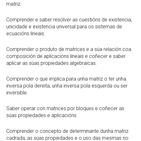
matriz.
Comprender e saber resolver as cuestións de existencia,
unicidade e existencia universal para os sistemas de
ecuacións lineais.
Comprender o produto de matrices e a súa relación coa
composición de aplicacións lineais e coñecer e saber
aplicar as súas propiedades algebraicas.
Comprender o que implica para unha matriz o ter unha
inversa pola dereita, unha inversa pola esquerda ou ser
inversible.
Saber operar con matrices por bloques e coñecer as
súas propiedades e aplicacións.
Comprender o concepto de determinante dunha matriz
cadrada, as súas propiedades e o uso das mesmas no