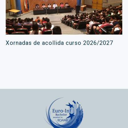
Xornadas de acollida curso 2026/2027