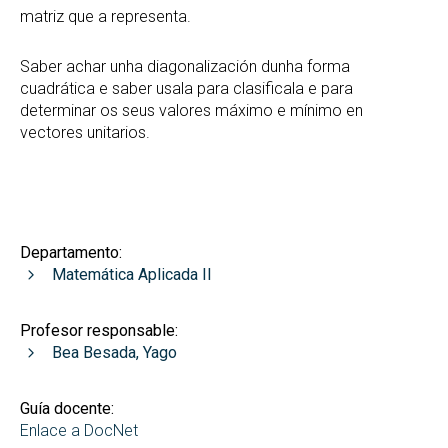
matriz que a representa.
Saber achar unha diagonalización dunha forma
cuadrática e saber usala para clasificala e para
determinar os seus valores máximo e mínimo en
vectores unitarios.
Departamento:
Matemática Aplicada II
Profesor responsable:
Bea Besada, Yago
Guía docente:
Enlace a DocNet