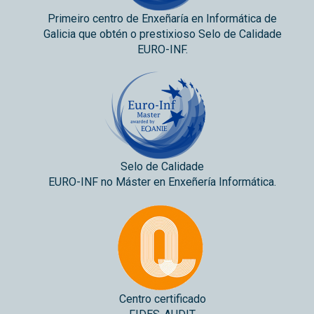
Primeiro centro de Enxeñaría en Informática de
Galicia que obtén o prestixioso Selo de Calidade
EURO-INF.
Selo de Calidade
EURO-INF no Máster en Enxeñería Informática.
Centro certificado