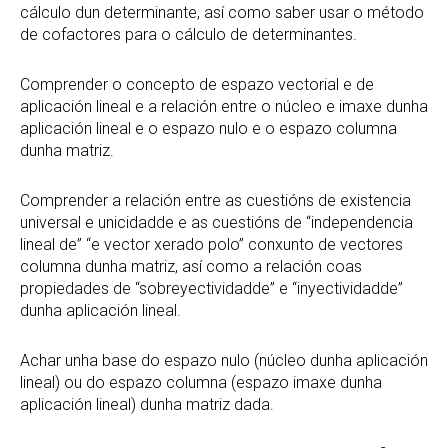
cálculo dun determinante, así como saber usar o método
de cofactores para o cálculo de determinantes.
Comprender o concepto de espazo vectorial e de
aplicación lineal e a relación entre o núcleo e imaxe dunha
aplicación lineal e o espazo nulo e o espazo columna
dunha matriz.
Comprender a relación entre as cuestións de existencia
universal e unicidadde e as cuestións de “independencia
lineal de” “e vector xerado polo” conxunto de vectores
columna dunha matriz, así como a relación coas
propiedades de “sobreyectividadde” e “inyectividadde”
dunha aplicación lineal.
Achar unha base do espazo nulo (núcleo dunha aplicación
lineal) ou do espazo columna (espazo imaxe dunha
aplicación lineal) dunha matriz dada.