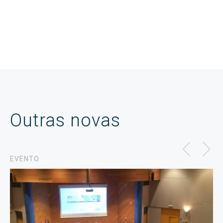
Outras novas
EVENTO