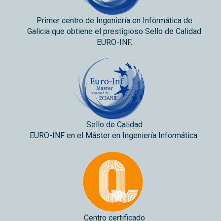
Primer centro de Ingeniería en Informática de
Galicia que obtiene el prestigioso Sello de Calidad
EURO-INF.
Sello de Calidad
EURO-INF en el Máster en Ingeniería Informática.
Centro certificado