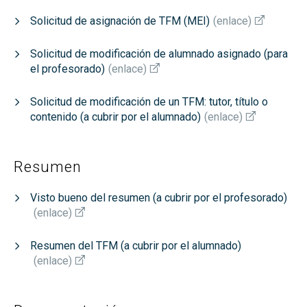
Solicitud de asignación de TFM (MEI)
(
enlace
)
Solicitud de modificación de alumnado asignado (para
el profesorado)
(
enlace
)
Solicitud de modificación de un TFM: tutor, título o
contenido (a cubrir por el alumnado)
(
enlace
)
Resumen
Visto bueno del resumen (a cubrir por el profesorado)
(
enlace
)
Resumen del TFM (a cubrir por el alumnado)
(
enlace
)