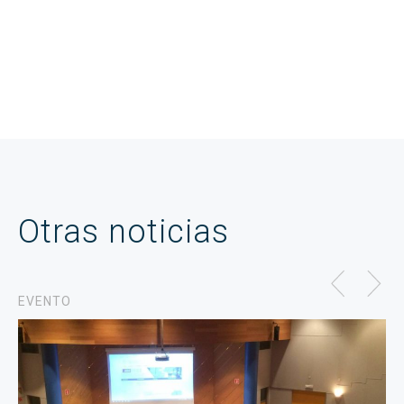
Otras noticias
EVENTO