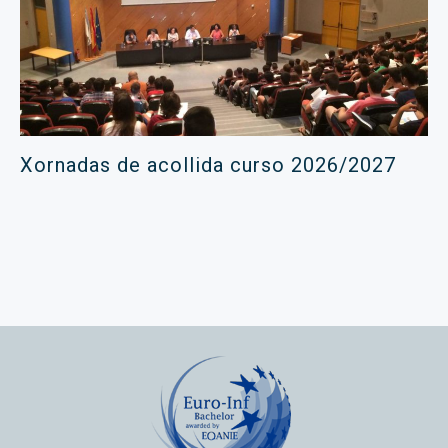
Xornadas de acollida curso 2026/2027